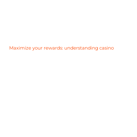
Speed,
safety,
and
convenience
Maximize your rewards: understanding casino