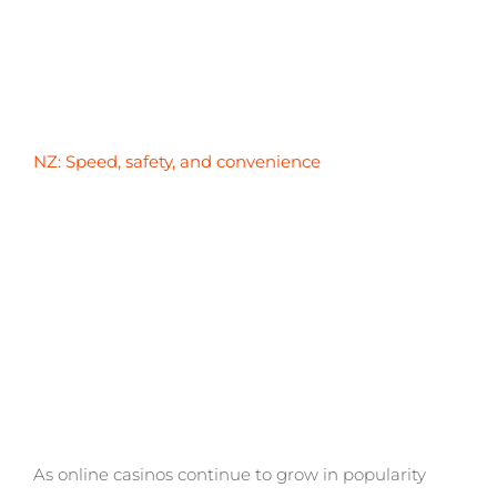
NZ: Speed, safety, and convenience
As online casinos continue to grow in popularity