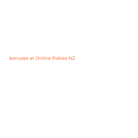
bonuses at Online Pokies NZ