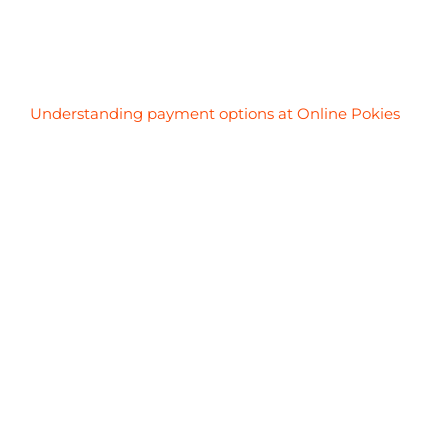
kezdő
útmutató
a
sikerhez
Understanding payment options at Online Pokies