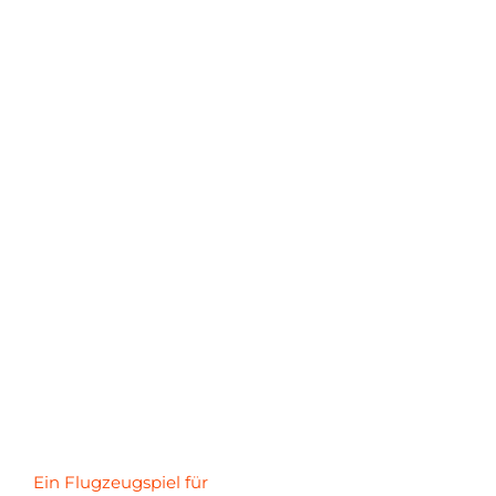
Ein Flugzeugspiel für