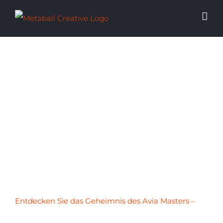
Skip
to
content
Entdecken Sie das Geheimnis des Avia Masters –