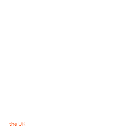
the UK