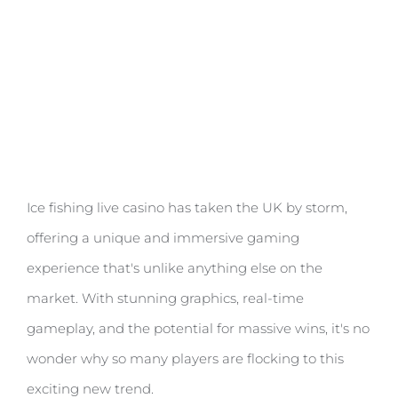
Ice fishing live casino has taken the UK by storm,
offering a unique and immersive gaming
experience that's unlike anything else on the
market. With stunning graphics, real-time
gameplay, and the potential for massive wins, it's no
wonder why so many players are flocking to this
exciting new trend.