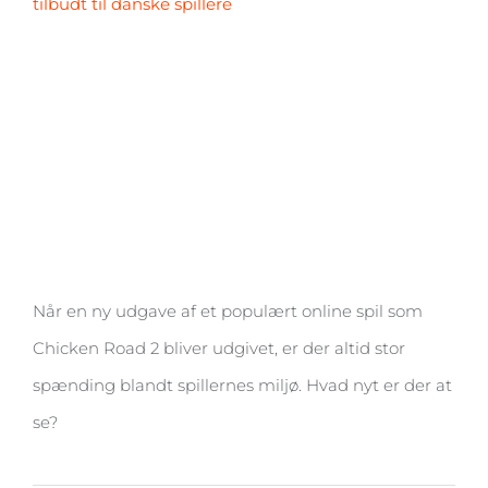
tilbudt til danske spillere
Når en ny udgave af et populært online spil som
Chicken Road 2 bliver udgivet, er der altid stor
spænding blandt spillernes miljø. Hvad nyt er der at
se?