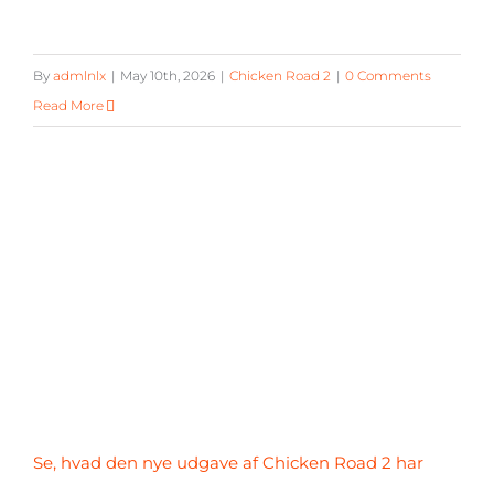
By
admlnlx
|
May 10th, 2026
|
Chicken Road 2
|
0 Comments
Read More
Se, hvad den nye udgave af Chicken Road 2 har