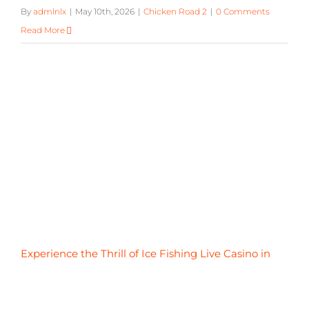
By
admlnlx
|
May 10th, 2026
|
Chicken Road 2
|
0 Comments
Read More
Experience the Thrill of Ice Fishing Live Casino in