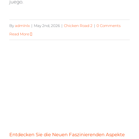
juego.
By
admlnlx
|
May 2nd, 2026
|
Chicken Road 2
|
0 Comments
Read More
Entdecken Sie die Neuen Faszinierenden Aspekte