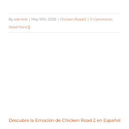
By
admlnlx
|
May 10th, 2026
|
Chicken Road 2
|
0 Comments
Read More
Descubre la Emoción de Chicken Road 2 en Español