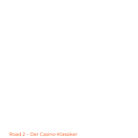
Road 2 – Der Casino-Klassiker