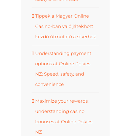
Tippek a Magyar Online
Casino-ban való játékhoz:
kezdő útmutató a sikerhez
Understanding payment
options at Online Pokies
NZ: Speed, safety, and
convenience
Maximize your rewards:
understanding casino
bonuses at Online Pokies
NZ