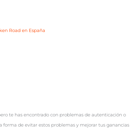
cken Road en España
ero te has encontrado con problemas de autenticación o
a forma de evitar estos problemas y mejorar tus ganancias