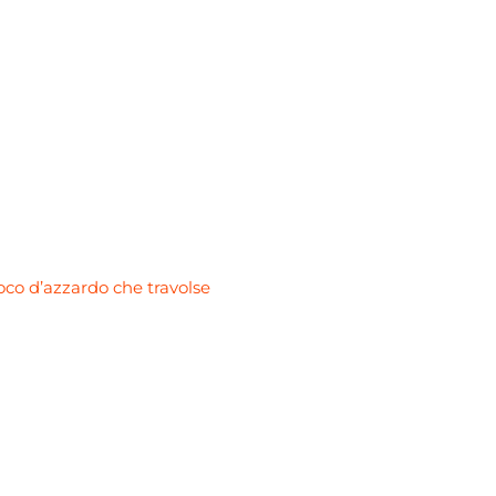
co d’azzardo che travolse