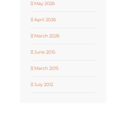
May 2026
April 2026
March 2026
June 2015
March 2015
July 2012