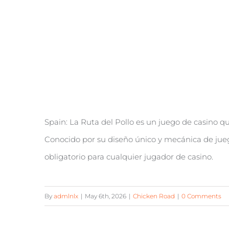
Spain: La Ruta del Pollo es un juego de casino q
Conocido por su diseño único y mecánica de jue
obligatorio para cualquier jugador de casino.
By
admlnlx
|
May 6th, 2026
|
Chicken Road
|
0 Comments