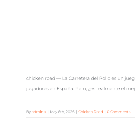
chicken road — La Carretera del Pollo es un ju
jugadores en España. Pero, ¿es realmente el mej
By
admlnlx
|
May 6th, 2026
|
Chicken Road
|
0 Comments