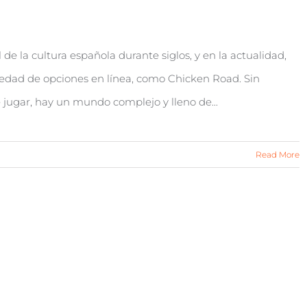
 de la cultura española durante siglos, y en la actualidad,
iedad de opciones en línea, como Chicken Road. Sin
 jugar, hay un mundo complejo y lleno de...
Read More