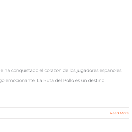
ue ha conquistado el corazón de los jugadores españoles.
go emocionante, La Ruta del Pollo es un destino
Read More