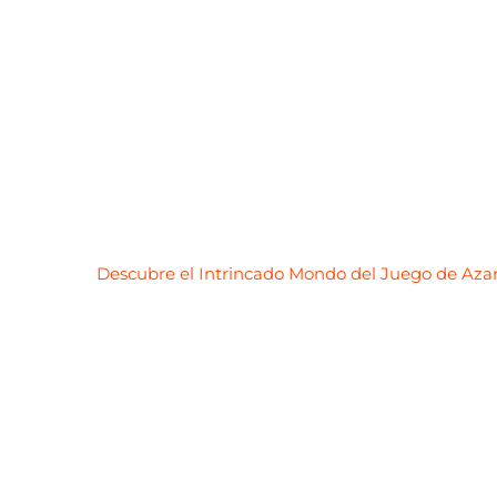
Descubre el Intrincado Mondo del Juego de Aza