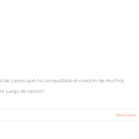
ego de casino que ha conquistado el corazón de muchos
or juego de casino?
Read More