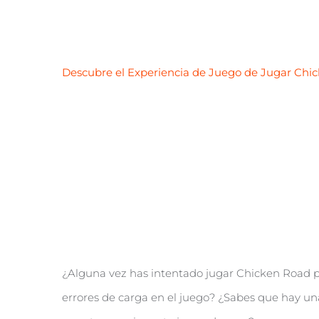
Descubre el Experiencia de Juego de Jugar Chi
¿Alguna vez has intentado jugar Chicken Road p
errores de carga en el juego? ¿Sabes que hay un