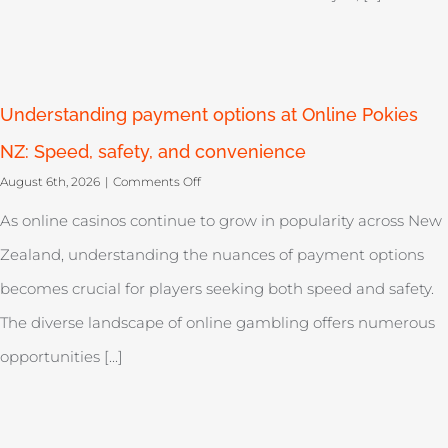
a
sikerhez
Understanding payment options at Online Pokies
NZ: Speed, safety, and convenience
on
August 6th, 2026
|
Comments Off
Understanding
payment
As online casinos continue to grow in popularity across New
options
Zealand, understanding the nuances of payment options
at
Online
becomes crucial for players seeking both speed and safety.
Pokies
NZ:
The diverse landscape of online gambling offers numerous
Speed,
safety,
opportunities [...]
and
convenience