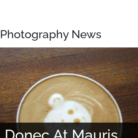
Photography News
Donec At Mauris