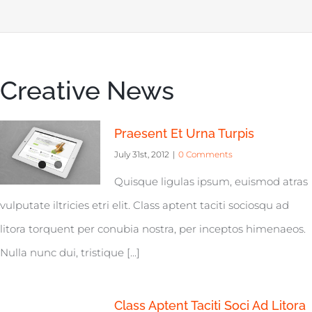
Creative News
Praesent Et Urna Turpis
July 31st, 2012
|
0 Comments
Quisque ligulas ipsum, euismod atras
vulputate iltricies etri elit. Class aptent taciti sociosqu ad
litora torquent per conubia nostra, per inceptos himenaeos.
Nulla nunc dui, tristique [...]
Class Aptent Taciti Soci Ad Litora