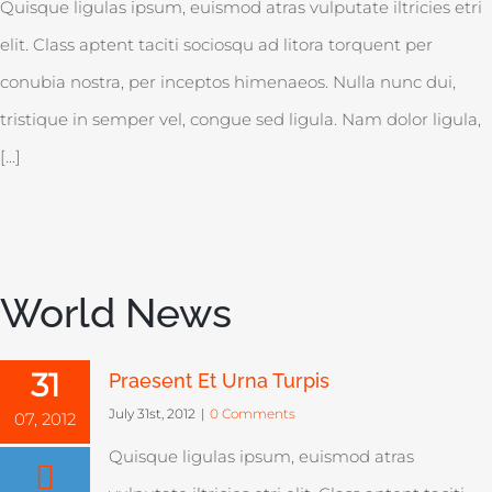
Quisque ligulas ipsum, euismod atras vulputate iltricies etri
elit. Class aptent taciti sociosqu ad litora torquent per
conubia nostra, per inceptos himenaeos. Nulla nunc dui,
tristique in semper vel, congue sed ligula. Nam dolor ligula,
[...]
World News
31
Praesent Et Urna Turpis
July 31st, 2012
|
0 Comments
07, 2012
Quisque ligulas ipsum, euismod atras