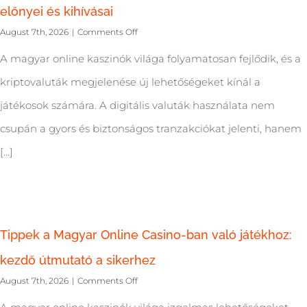
előnyei és kihívásai
on
August 7th, 2026
|
Comments Off
Magyar
Online
A magyar online kaszinók világa folyamatosan fejlődik, és a
Casino:
kriptovaluták megjelenése új lehetőségeket kínál a
a
kriptovaluta
játékosok számára. A digitális valuták használata nem
bónuszok
előnyei
csupán a gyors és biztonságos tranzakciókat jelenti, hanem
és
kihívásai
[...]
Tippek a Magyar Online Casino-ban való játékhoz:
kezdő útmutató a sikerhez
on
August 7th, 2026
|
Comments Off
Tippek
a