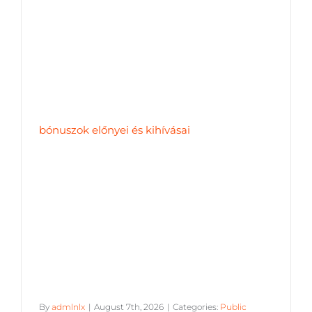
faucibus id
libero.
sodales in,
Pellentesque
auctor
pellentesque
fringilla
tempor [...]
libero.
Pellentesque
bónuszok előnyei és kihívásai
pellentesque
tempor [...]
By
admlnlx
|
August 7th, 2026
|
Categories:
Public