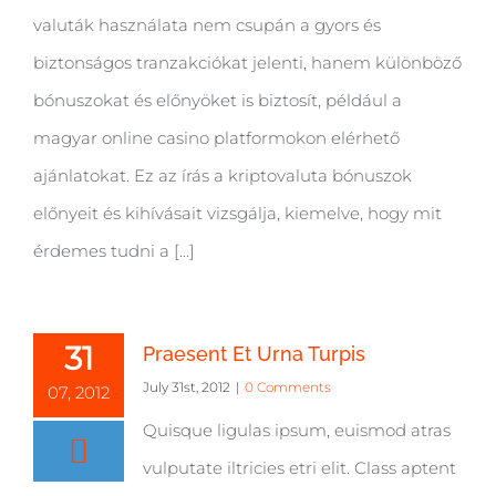
valuták használata nem csupán a gyors és
biztonságos tranzakciókat jelenti, hanem különböző
bónuszokat és előnyöket is biztosít, például a
magyar online casino platformokon elérhető
ajánlatokat. Ez az írás a kriptovaluta bónuszok
előnyeit és kihívásait vizsgálja, kiemelve, hogy mit
érdemes tudni a [...]
31
Praesent Et Urna Turpis
July 31st, 2012
|
0 Comments
07, 2012
Quisque ligulas ipsum, euismod atras
vulputate iltricies etri elit. Class aptent