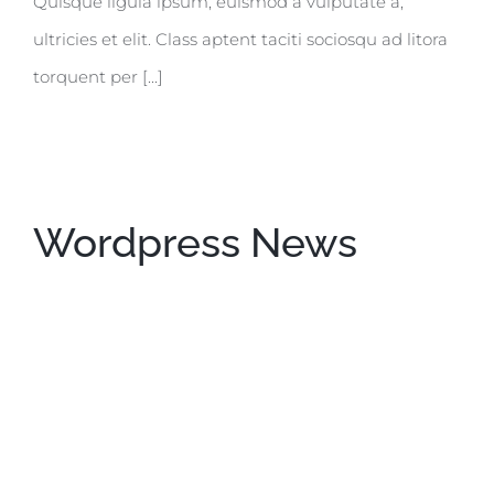
Quisque ligula ipsum, euismod a vulputate a,
ultricies et elit. Class aptent taciti sociosqu ad litora
torquent per [...]
Wordpress News