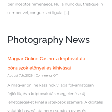
per inceptos himenaeos. Nulla nunc dui, tristique in
semper vel, congue sed ligula. [...]
Photography News
Magyar Online Casino: a kriptovaluta
bónuszok előnyei és kihívásai
on
August 7th, 2026
|
Comments Off
Magyar
Online
A magyar online kaszinók világa folyamatosan
Casino:
fejlődik, és a kriptovaluták megjelenése új
a
kriptovaluta
lehetőségeket kínál a játékosok számára. A digitális
bónuszok
előnyei
valuták használata nem csupán a gyors és
és