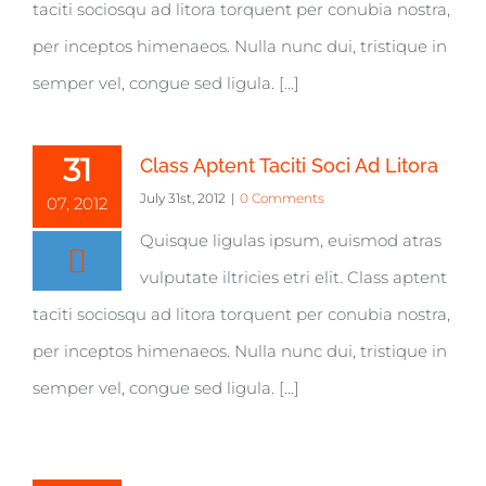
taciti sociosqu ad litora torquent per conubia nostra,
per inceptos himenaeos. Nulla nunc dui, tristique in
semper vel, congue sed ligula. [...]
31
Class Aptent Taciti Soci Ad Litora
July 31st, 2012
|
0 Comments
07, 2012
Quisque ligulas ipsum, euismod atras
vulputate iltricies etri elit. Class aptent
taciti sociosqu ad litora torquent per conubia nostra,
per inceptos himenaeos. Nulla nunc dui, tristique in
semper vel, congue sed ligula. [...]