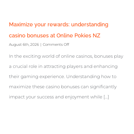
Maximize your rewards: understanding
casino bonuses at Online Pokies NZ
on
August 6th, 2026
|
Comments Off
Maximize
your
In the exciting world of online casinos, bonuses play
rewards:
a crucial role in attracting players and enhancing
understanding
casino
their gaming experience. Understanding how to
bonuses
at
maximize these casino bonuses can significantly
Online
Pokies
impact your success and enjoyment while [...]
NZ