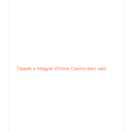
kriptoval
bónuszok
előnyei
és
kihívásai
Tippek a Magyar Online Casino-ban való