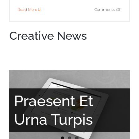
on
Read More
Comments Off
Donec At
Class Aptent
Proin Sodales
Understa
payment
Mauris Enims
Creative News
Taciti Soci Ad
Quam Nec
options
at
Online
Litora
Sollicit
Pokies
NZ:
Speed,
safety,
and
Praesent Et
convenie
Urna Turpis