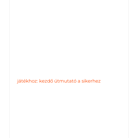
játékhoz: kezdő útmutató a sikerhez