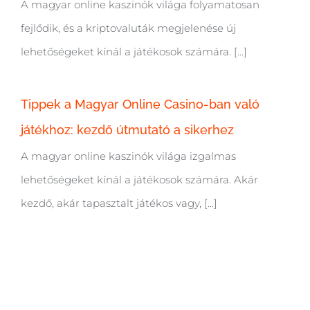
A magyar online kaszinók világa folyamatosan
fejlődik, és a kriptovaluták megjelenése új
lehetőségeket kínál a játékosok számára. [...]
Tippek a Magyar Online Casino-ban való
játékhoz: kezdő útmutató a sikerhez
A magyar online kaszinók világa izgalmas
lehetőségeket kínál a játékosok számára. Akár
kezdő, akár tapasztalt játékos vagy, [...]