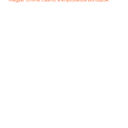
euismod
Quisque
atras
ligulas
vulputate
ipsum,
iltricies
euismod
etri
atras
elit.
vulputate
Class
iltricies
aptent
etri
taciti
elit.
sociosqu
Class
ad
aptent
litora
taciti
torquent
sociosqu