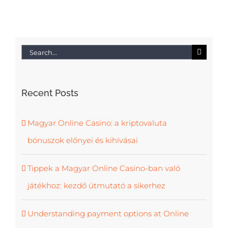
Search
for:
Recent Posts
Magyar Online Casino: a kriptovaluta
bónuszok előnyei és kihívásai
Tippek a Magyar Online Casino-ban való
játékhoz: kezdő útmutató a sikerhez
Understanding payment options at Online