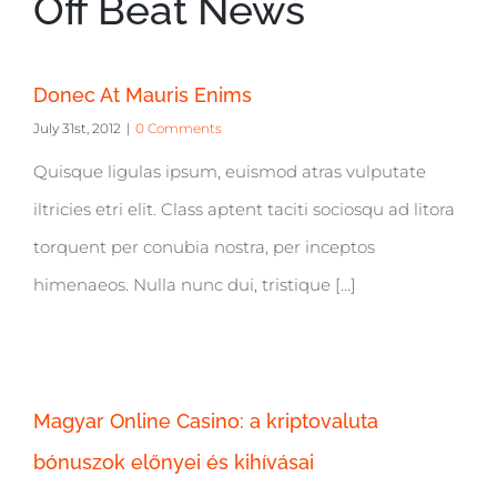
Off Beat News
Donec At Mauris Enims
July 31st, 2012
|
0 Comments
Quisque ligulas ipsum, euismod atras vulputate
iltricies etri elit. Class aptent taciti sociosqu ad litora
torquent per conubia nostra, per inceptos
himenaeos. Nulla nunc dui, tristique [...]
Magyar Online Casino: a kriptovaluta
bónuszok előnyei és kihívásai