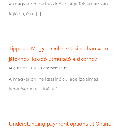
Pellentesque
Online
A magyar online kaszinók világa folyamatosan
auctor
Casino:
pellentesque
fejlődik, és a [...]
a
fringilla
kriptovaluta
tempor
bónuszok
libero.
előnyei
[...]
és
Pellentesque
kihívásai
pellentesque
Tippek a Magyar Online Casino-ban való
tempor
játékhoz: kezdő útmutató a sikerhez
[...]
on
August 7th, 2026
|
Comments Off
Tippek
a
A magyar online kaszinók világa izgalmas
Magyar
lehetőségeket kínál a [...]
Online
Casino-
ban
való
játékhoz:
kezdő
útmutató
Understanding payment options at Online
a