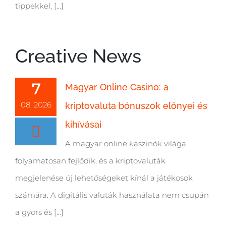
tippekkel, [...]
Creative News
7
Magyar Online Casino: a
08, 2026
kriptovaluta bónuszok előnyei és
kihívásai
A magyar online kaszinók világa
folyamatosan fejlődik, és a kriptovaluták
megjelenése új lehetőségeket kínál a játékosok
számára. A digitális valuták használata nem csupán
a gyors és [...]