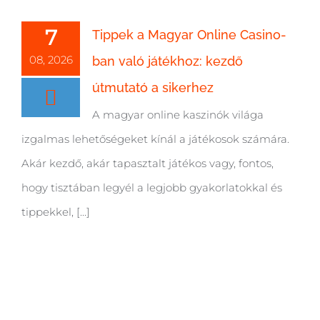
7
Tippek a Magyar Online Casino-
08, 2026
ban való játékhoz: kezdő
útmutató a sikerhez
A magyar online kaszinók világa
izgalmas lehetőségeket kínál a játékosok számára.
Akár kezdő, akár tapasztalt játékos vagy, fontos,
hogy tisztában legyél a legjobb gyakorlatokkal és
tippekkel, [...]