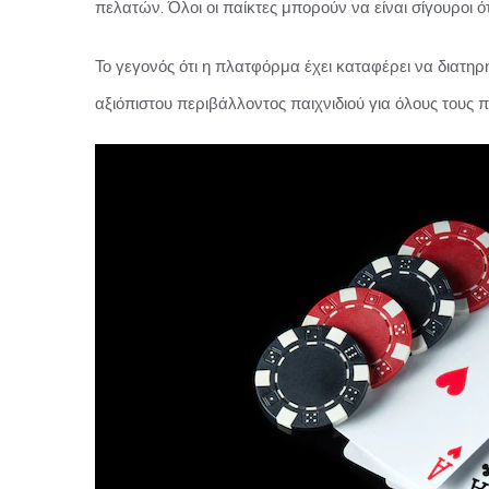
πελατών. Όλοι οι παίκτες μπορούν να είναι σίγουροι ό
Το γεγονός ότι η πλατφόρμα έχει καταφέρει να διατηρ
αξιόπιστου περιβάλλοντος παιχνιδιού για όλους τους π