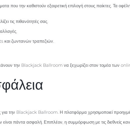
τα που την καθιστούν εξαιρετική επιλογή στους παίκτες. Τα οφέλ
ει τις πιθανότητές σας.
ναλλαγές.
ts και ζωντανών τραπεζιών.
 κάνουν την Blackjack Ballroom να ξεχωρίζει στον τομέα των onli
σφάλεια
 για την Blackjack Ballroom. Η πλατφόρμα χρησιμοποιεί προηγμέν
ίναι πάντα ασφαλή. Επιπλέον, η συμμόρφωση με τις διεθνείς κανον