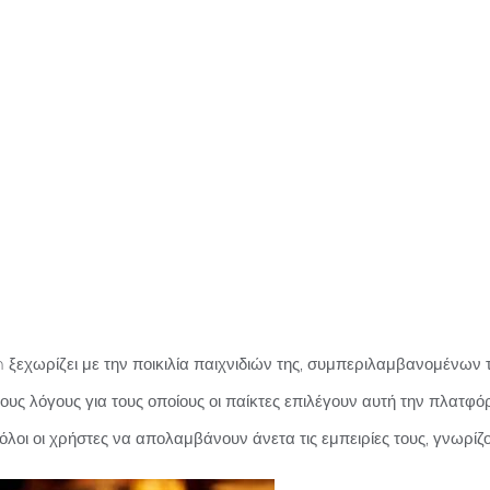
ξεχωρίζει με την ποικιλία παιχνιδιών της, συμπεριλαμβανομένων τω
ιους λόγους για τους οποίους οι παίκτες επιλέγουν αυτή την πλατφό
λοι οι χρήστες να απολαμβάνουν άνετα τις εμπειρίες τους, γνωρίζ