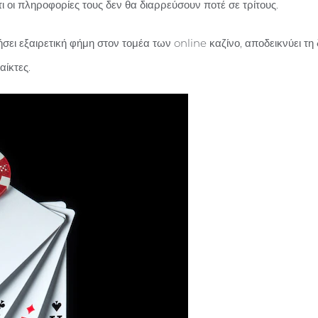
τι οι πληροφορίες τους δεν θα διαρρεύσουν ποτέ σε τρίτους.
ήσει εξαιρετική φήμη στον τομέα των online καζίνο, αποδεικνύει τ
αίκτες.