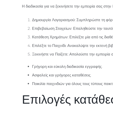
Η διαδικασία για να ξεκινήσετε την εμπειρία σας στ
Δημιουργία Λογαριασμού:
Συμπληρώστε τη φόρμ
Επιβεβαίωση Στοιχείων:
Επαληθεύστε την ταυτότ
Κατάθεση Χρημάτων:
Επιλέξτε μία από τις δια
Επιλέξτε το Παιχνίδι:
Ανακαλύψτε την εκτενή βιβλ
Ξεκινήστε να Παίζετε:
Απολαύστε την εμπειρία σ
Γρήγορη και εύκολη διαδικασία εγγραφής.
Ασφαλείς και γρήγορες καταθέσεις.
Ποικιλία παιχνιδιών για όλους τους τύπους παικ
Επιλογές κατάθε