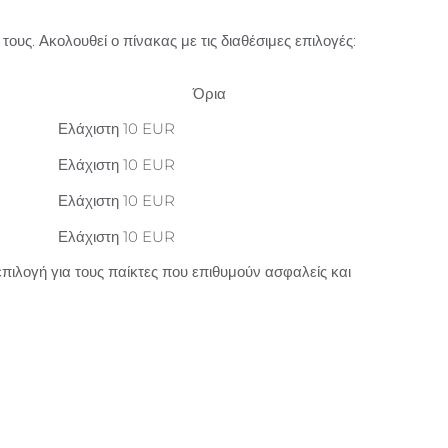
υς. Ακολουθεί ο πίνακας με τις διαθέσιμες επιλογές:
Όρια
Ελάχιστη 10 EUR
Ελάχιστη 10 EUR
Ελάχιστη 10 EUR
Ελάχιστη 10 EUR
πιλογή για τους παίκτες που επιθυμούν ασφαλείς και