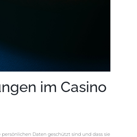
ungen im Casino
re persönlichen Daten geschützt sind und dass sie