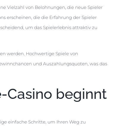
ine Vielzahl von Belohnungen, die neue Spieler
 erscheinen, die die Erfahrung der Spieler
cheidend, um das Spielerlebnis attraktiv zu
ten werden. Hochwertige Spiele von
 Gewinnchancen und Auszahlungsquoten, was das
e-Casino beginnt
nige einfache Schritte, um Ihren Weg zu