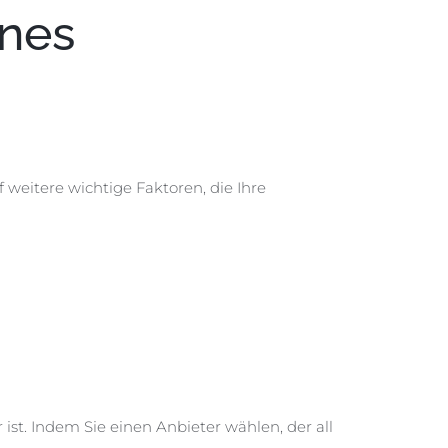
ines
 weitere wichtige Faktoren, die Ihre
 ist. Indem Sie einen Anbieter wählen, der all