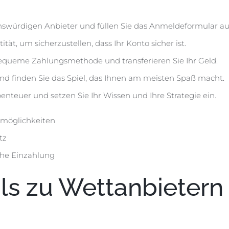
nswürdigen Anbieter und füllen Sie das Anmeldeformular au
ität, um sicherzustellen, dass Ihr Konto sicher ist.
equeme Zahlungsmethode und transferieren Sie Ihr Geld.
d finden Sie das Spiel, das Ihnen am meisten Spaß macht.
enteuer und setzen Sie Ihr Wissen und Ihre Strategie ein.
elmöglichkeiten
tz
che Einzahlung
ils zu Wettanbietern