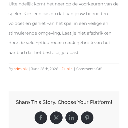
Uiteindelijk komt het neer op de voorkeuren van de
speler. Kies een casino dat aan jouw behoeften
voldoet en geniet van het spel in een veilige en
stimulerende omgeving. Laat je niet afschrikken
door de vele opties, maar maak gebruik van het
aanbod dat het beste bij jou past.
on
By
admlnlx
|
June 28th, 2026
|
Public
|
Comments Off
Hoe
je
eenvoudig
stortingen
Share This Story, Choose Your Platform!
en
opnames
Facebook
X
LinkedIn
Pinterest
doet