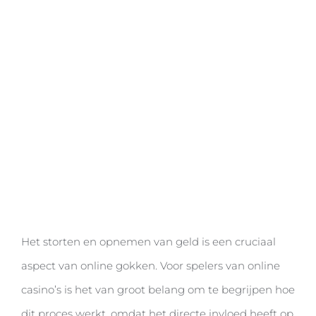
Het storten en opnemen van geld is een cruciaal
aspect van online gokken. Voor spelers van online
casino’s is het van groot belang om te begrijpen hoe
dit proces werkt, omdat het directe invloed heeft op