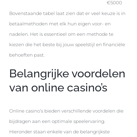
€5000
Bovenstaande tabel laat zien dat er veel keuze is in
betaalmethoden met elk hun eigen voor- en
nadelen. Het is essentieel om een methode te
kiezen die het beste bij jouw speelstijl en financiële
behoeften past.
Belangrijke voordelen
van online casino’s
Online casino’s bieden verschillende voordelen die
bijdragen aan een optimale speelervaring.
Hieronder staan enkele van de belangrijkste