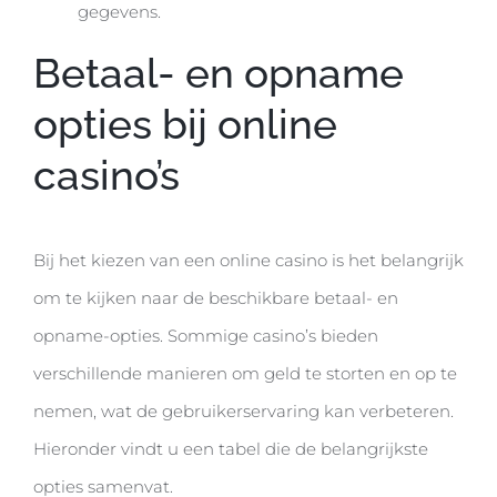
gegevens.
Betaal- en opname
opties bij online
casino’s
Bij het kiezen van een online casino is het belangrijk
om te kijken naar de beschikbare betaal- en
opname-opties. Sommige casino’s bieden
verschillende manieren om geld te storten en op te
nemen, wat de gebruikerservaring kan verbeteren.
Hieronder vindt u een tabel die de belangrijkste
opties samenvat.