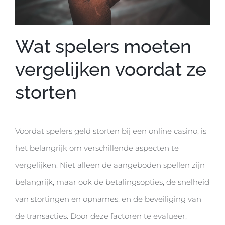
Wat spelers moeten
vergelijken voordat ze
storten
Voordat spelers geld storten bij een online casino, is
het belangrijk om verschillende aspecten te
vergelijken. Niet alleen de aangeboden spellen zijn
belangrijk, maar ook de betalingsopties, de snelheid
van stortingen en opnames, en de beveiliging van
de transacties. Door deze factoren te evalueer,