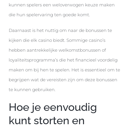
kunnen spelers een weloverwogen keuze maken
die hun spelervaring ten goede komt.
Daarnaast is het nuttig om naar de bonussen te
kijken die elk casino biedt. Sommige casino’s
hebben aantrekkelijke welkomstbonussen of
loyaliteitsprogramma’s die het financieel voordelig
maken om bij hen te spelen. Het is essentieel om te
begrijpen wat de vereisten zijn om deze bonussen
te kunnen gebruiken.
Hoe je eenvoudig
kunt storten en