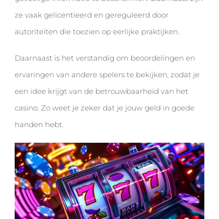
ze vaak gelicentieerd en gereguleerd door
autoriteiten die toezien op eerlijke praktijken.
Daarnaast is het verstandig om beoordelingen en
ervaringen van andere spelers te bekijken, zodat je
een idee krijgt van de betrouwbaarheid van het
casino. Zo weet je zeker dat je jouw geld in goede
handen hebt.