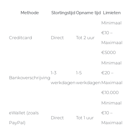
Methode
Stortingstijd
Opname tijd
Limieten
Minimaal
€10 –
Creditcard
Direct
Tot 2 uur
Maximaal
€5000
Minimaal
1-3
1-5
€20 –
Bankoverschrijving
werkdagen
werkdagen
Maximaal
€10.000
Minimaal
eWallet (zoals
€10 –
Direct
Tot 1 uur
PayPal)
Maximaal