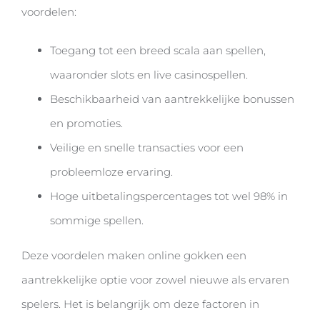
voordelen:
Toegang tot een breed scala aan spellen,
waaronder slots en live casinospellen.
Beschikbaarheid van aantrekkelijke bonussen
en promoties.
Veilige en snelle transacties voor een
probleemloze ervaring.
Hoge uitbetalingspercentages tot wel 98% in
sommige spellen.
Deze voordelen maken online gokken een
aantrekkelijke optie voor zowel nieuwe als ervaren
spelers. Het is belangrijk om deze factoren in