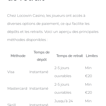
Chez Locowin Casino, les joueurs ont accès à
diverses options de paiement, ce qui facilite les
dépôts et les retraits. Voici un aperçu des principales
méthodes disponibles :
Temps de
Méthode
Temps de retrait
Limites
dépôt
2-5 jours
Min
Visa
Instantané
ouvrables
€20
2-5 jours
Min
Mastercard
Instantané
ouvrables
€20
Jusqu’à 24
Min
Skrill
Instantané