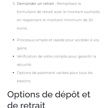
Demander un retrait :
Remplissez le
formulaire de retrait avec le montant souhaité,
en respectant le montant minimum de 20
euros.
Processus simple et rapide pour accéder à vos
gains.
Vérification de votre compte pour garantir la
sécurité.
Options de paiement variées pour tous les
besoins.
Options de dépôt et
de retrait