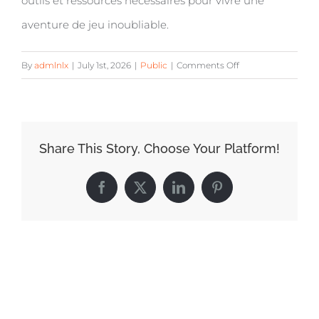
outils et ressources nécessaires pour vivre une
aventure de jeu inoubliable.
on
By
admlnlx
|
July 1st, 2026
|
Public
|
Comments Off
Sécurisez
vos
retraits
à
Share This Story, Choose Your Platform!
Locowin
Casino
Facebook
X
LinkedIn
Pinterest
:
méthodes
de
paiement
et
Related Posts
rapidité