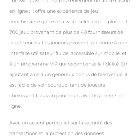
Locowin Casino n’est pas seulement un autre casino
en ligne ; il offre une expérience de jeu
enrichissante grâce à sa vaste sélection de plus de 1
700 jeux provenant de plus de 40 fournisseurs de
jeux licenciés. Les joueurs peuvent s’attendre à une
interface utilisateur fluide, accessible sur mobile, et
à un programme VIP qui récompense la fidélité. En
ajoutant à cela un généreux bonus de bienvenue, il
est facile de voir pourquoi tant de joueurs
choisissent Locowin pour leurs divertissements en
ligne.
Avec un accent particulier sur la sécurité des
transactions et la protection des données