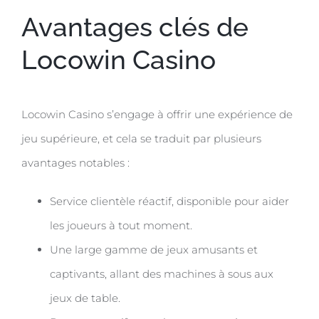
Avantages clés de
Locowin Casino
Locowin Casino s’engage à offrir une expérience de
jeu supérieure, et cela se traduit par plusieurs
avantages notables :
Service clientèle réactif, disponible pour aider
les joueurs à tout moment.
Une large gamme de jeux amusants et
captivants, allant des machines à sous aux
jeux de table.