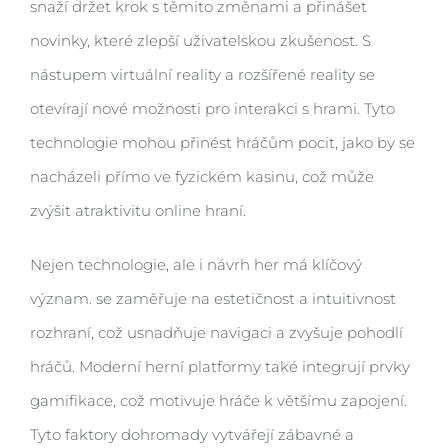
snaží držet krok s těmito změnami a přinášet
novinky, které zlepší uživatelskou zkušenost. S
nástupem virtuální reality a rozšířené reality se
otevírají nové možnosti pro interakci s hrami. Tyto
technologie mohou přinést hráčům pocit, jako by se
nacházeli přímo ve fyzickém kasinu, což může
zvýšit atraktivitu online hraní.
Nejen technologie, ale i návrh her má klíčový
význam. se zaměřuje na estetičnost a intuitivnost
rozhraní, což usnadňuje navigaci a zvyšuje pohodlí
hráčů. Moderní herní platformy také integrují prvky
gamifikace, což motivuje hráče k většímu zapojení.
Tyto faktory dohromady vytvářejí zábavné a