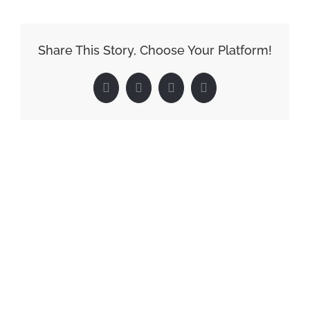
Share This Story, Choose Your Platform!
Facebook
X
LinkedIn
Pinterest
Related Posts