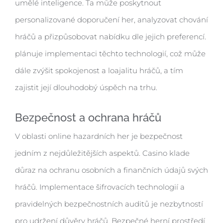
umělé inteligence. Ta může poskytnout
personalizované doporučení her, analyzovat chování
hráčů a přizpůsobovat nabídku dle jejich preferencí.
plánuje implementaci těchto technologií, což může
dále zvýšit spokojenost a loajalitu hráčů, a tím
zajistit její dlouhodobý úspěch na trhu.
Bezpečnost a ochrana hráčů
V oblasti online hazardních her je bezpečnost
jedním z nejdůležitějších aspektů. Casino klade
důraz na ochranu osobních a finančních údajů svých
hráčů. Implementace šifrovacích technologií a
pravidelných bezpečnostních auditů je nezbytností
pro udržení důvěry hráčů. Bezpečné herní prostředí