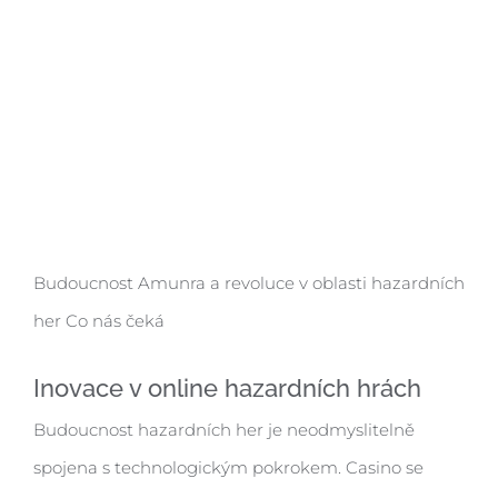
Budoucnost Amunra a revoluce v oblasti hazardních
her Co nás čeká
Inovace v online hazardních hrách
Budoucnost hazardních her je neodmyslitelně
spojena s technologickým pokrokem. Casino se