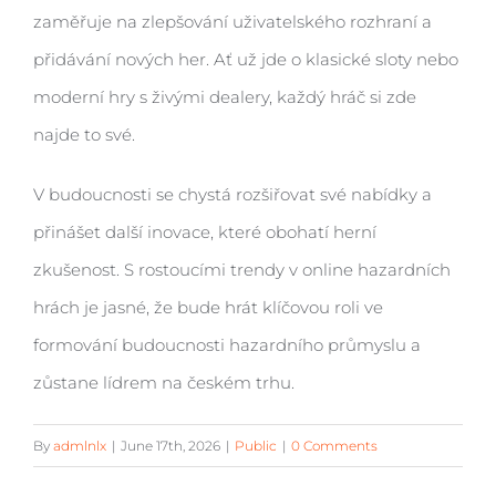
zaměřuje na zlepšování uživatelského rozhraní a
přidávání nových her. Ať už jde o klasické sloty nebo
moderní hry s živými dealery, každý hráč si zde
najde to své.
V budoucnosti se chystá rozšiřovat své nabídky a
přinášet další inovace, které obohatí herní
zkušenost. S rostoucími trendy v online hazardních
hrách je jasné, že bude hrát klíčovou roli ve
formování budoucnosti hazardního průmyslu a
zůstane lídrem na českém trhu.
By
admlnlx
|
June 17th, 2026
|
Public
|
0 Comments