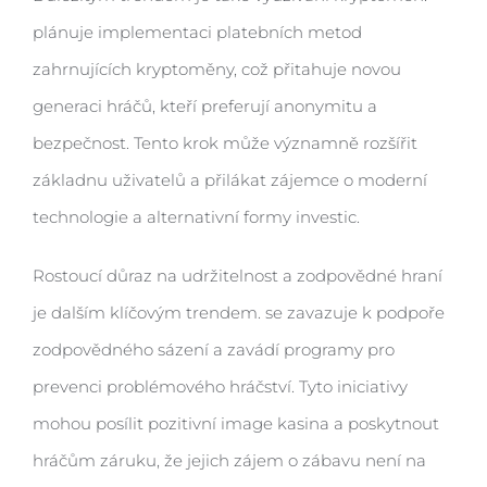
plánuje implementaci platebních metod
zahrnujících kryptoměny, což přitahuje novou
generaci hráčů, kteří preferují anonymitu a
bezpečnost. Tento krok může významně rozšířit
základnu uživatelů a přilákat zájemce o moderní
technologie a alternativní formy investic.
Rostoucí důraz na udržitelnost a zodpovědné hraní
je dalším klíčovým trendem. se zavazuje k podpoře
zodpovědného sázení a zavádí programy pro
prevenci problémového hráčství. Tyto iniciativy
mohou posílit pozitivní image kasina a poskytnout
hráčům záruku, že jejich zájem o zábavu není na