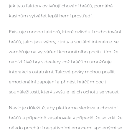
jak tyto faktory ovlivňují chování hráčů, pomáhá
kasinům vytvářet lepší herní prostředí.
Existuje mnoho faktorů, které ovlivňují rozhodování
hráčů, jako jsou výhry, ztráty a sociální interakce. se
zaměřuje na vytváření komunitního pocitu tím, že
nabízí živé hry s dealery, což hráčům umožňuje
interakci s ostatními. Takové prvky mohou posílit
emocionální zapojení a přinést hráčům pocit
sounáležitosti, který zvyšuje jejich ochotu se vracet.
Navíc je důležité, aby platforma sledovala chování
hráčů a případně zasahovala v případě, že se zdá, že
někdo prochází negativními emocemi spojenými se