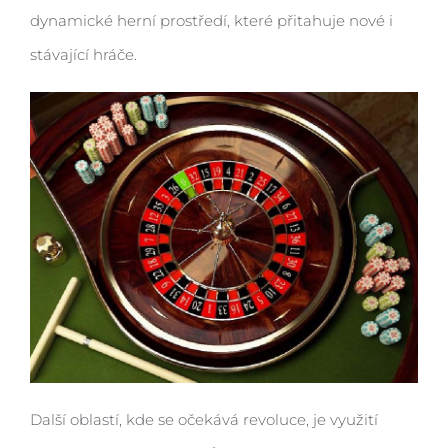
dynamické herní prostředí, které přitahuje nové i
stávající hráče.
Další oblastí, kde se očekává revoluce, je využití