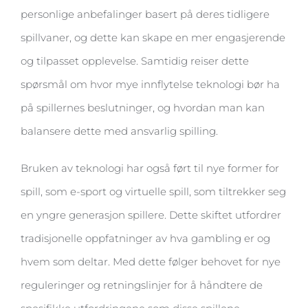
personlige anbefalinger basert på deres tidligere
spillvaner, og dette kan skape en mer engasjerende
og tilpasset opplevelse. Samtidig reiser dette
spørsmål om hvor mye innflytelse teknologi bør ha
på spillernes beslutninger, og hvordan man kan
balansere dette med ansvarlig spilling.
Bruken av teknologi har også ført til nye former for
spill, som e-sport og virtuelle spill, som tiltrekker seg
en yngre generasjon spillere. Dette skiftet utfordrer
tradisjonelle oppfatninger av hva gambling er og
hvem som deltar. Med dette følger behovet for nye
reguleringer og retningslinjer for å håndtere de