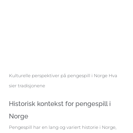
Kulturelle perspektiver på pengespill i Norge Hva
sier tradisjonene
Historisk kontekst for pengespill i
Norge
Pengespill har en lang og variert historie i Norge,