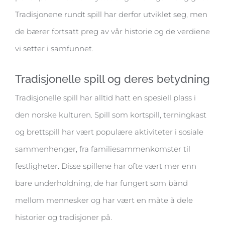
Tradisjonene rundt spill har derfor utviklet seg, men
de bærer fortsatt preg av vår historie og de verdiene
vi setter i samfunnet.
Tradisjonelle spill og deres betydning
Tradisjonelle spill har alltid hatt en spesiell plass i
den norske kulturen. Spill som kortspill, terningkast
og brettspill har vært populære aktiviteter i sosiale
sammenhenger, fra familiesammenkomster til
festligheter. Disse spillene har ofte vært mer enn
bare underholdning; de har fungert som bånd
mellom mennesker og har vært en måte å dele
historier og tradisjoner på.