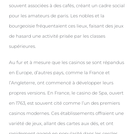
souvent associées à des cafés, créant un cadre social
pour les amateurs de paris. Les nobles et la
bourgeoisie fréquentaient ces lieux, faisant des jeux
de hasard une activité prisée par les classes
supérieures.
Au fur et à mesure que les casinos se sont répandus
en Europe, d’autres pays, comme la France et
l’Angleterre, ont commencé à développer leurs
propres versions. En France, le casino de Spa, ouvert
en 1763, est souvent cité comme l’un des premiers
casinos modernes. Ces établissements offraient une
variété de jeux, allant des cartes aux dés, et ont
rapidement gagné en popularité dans les cercles