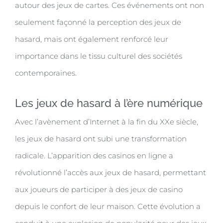
autour des jeux de cartes. Ces événements ont non
seulement façonné la perception des jeux de
hasard, mais ont également renforcé leur
importance dans le tissu culturel des sociétés
contemporaines.
Les jeux de hasard à l’ère numérique
Avec l’avènement d’Internet à la fin du XXe siècle,
les jeux de hasard ont subi une transformation
radicale. L’apparition des casinos en ligne a
révolutionné l’accès aux jeux de hasard, permettant
aux joueurs de participer à des jeux de casino
depuis le confort de leur maison. Cette évolution a