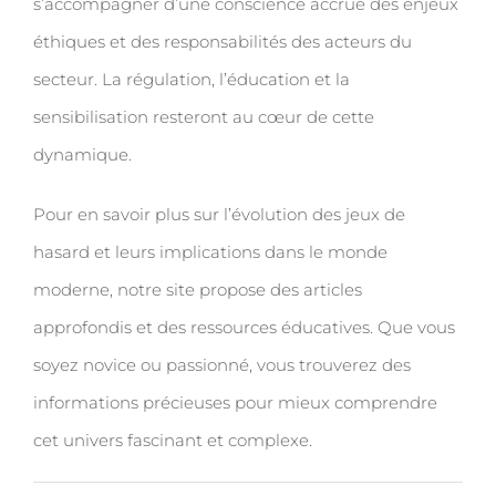
s’accompagner d’une conscience accrue des enjeux
éthiques et des responsabilités des acteurs du
secteur. La régulation, l’éducation et la
sensibilisation resteront au cœur de cette
dynamique.
Pour en savoir plus sur l’évolution des jeux de
hasard et leurs implications dans le monde
moderne, notre site propose des articles
approfondis et des ressources éducatives. Que vous
soyez novice ou passionné, vous trouverez des
informations précieuses pour mieux comprendre
cet univers fascinant et complexe.