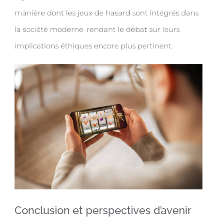
manière dont les jeux de hasard sont intégrés dans
la société moderne, rendant le débat sur leurs
implications éthiques encore plus pertinent.
Conclusion et perspectives d’avenir