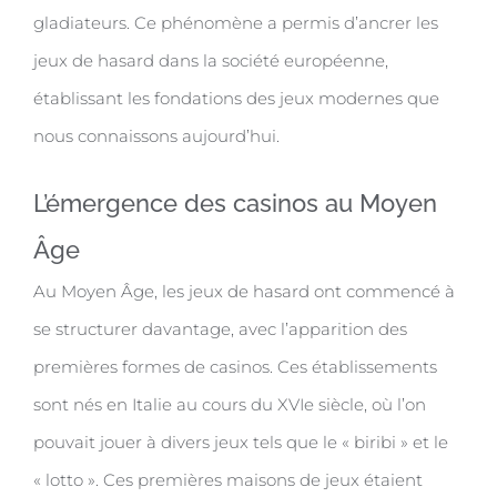
gladiateurs. Ce phénomène a permis d’ancrer les
jeux de hasard dans la société européenne,
établissant les fondations des jeux modernes que
nous connaissons aujourd’hui.
L’émergence des casinos au Moyen
Âge
Au Moyen Âge, les jeux de hasard ont commencé à
se structurer davantage, avec l’apparition des
premières formes de casinos. Ces établissements
sont nés en Italie au cours du XVIe siècle, où l’on
pouvait jouer à divers jeux tels que le « biribi » et le
« lotto ». Ces premières maisons de jeux étaient