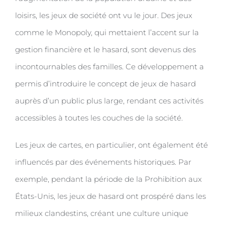
loisirs, les jeux de société ont vu le jour. Des jeux
comme le Monopoly, qui mettaient l’accent sur la
gestion financière et le hasard, sont devenus des
incontournables des familles. Ce développement a
permis d’introduire le concept de jeux de hasard
auprès d’un public plus large, rendant ces activités
accessibles à toutes les couches de la société.
Les jeux de cartes, en particulier, ont également été
influencés par des événements historiques. Par
exemple, pendant la période de la Prohibition aux
États-Unis, les jeux de hasard ont prospéré dans les
milieux clandestins, créant une culture unique