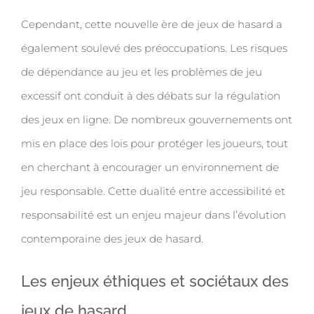
Cependant, cette nouvelle ère de jeux de hasard a
également soulevé des préoccupations. Les risques
de dépendance au jeu et les problèmes de jeu
excessif ont conduit à des débats sur la régulation
des jeux en ligne. De nombreux gouvernements ont
mis en place des lois pour protéger les joueurs, tout
en cherchant à encourager un environnement de
jeu responsable. Cette dualité entre accessibilité et
responsabilité est un enjeu majeur dans l’évolution
contemporaine des jeux de hasard.
Les enjeux éthiques et sociétaux des
jeux de hasard