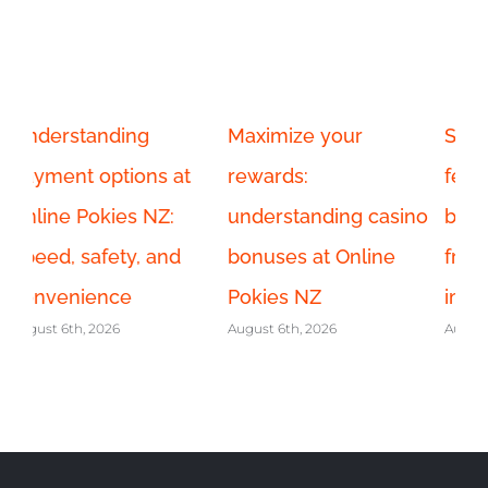
Standout casino
Magyar Online
Ti
features at licensed
Casino: a kriptovaluta
On
no
betting sites Australia:
bónuszok előnyei és
va
from jackpots to
kihívásai
út
August 7th, 2026
Aug
immersive
August 6th, 2026