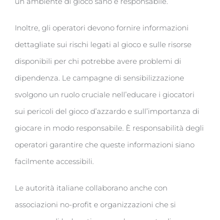
un ambiente di gioco sano e responsabile.
Inoltre, gli operatori devono fornire informazioni
dettagliate sui rischi legati al gioco e sulle risorse
disponibili per chi potrebbe avere problemi di
dipendenza. Le campagne di sensibilizzazione
svolgono un ruolo cruciale nell’educare i giocatori
sui pericoli del gioco d’azzardo e sull’importanza di
giocare in modo responsabile. È responsabilità degli
operatori garantire che queste informazioni siano
facilmente accessibili.
Le autorità italiane collaborano anche con
associazioni no-profit e organizzazioni che si