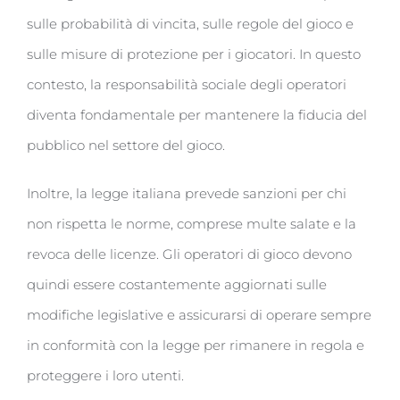
sulle probabilità di vincita, sulle regole del gioco e
sulle misure di protezione per i giocatori. In questo
contesto, la responsabilità sociale degli operatori
diventa fondamentale per mantenere la fiducia del
pubblico nel settore del gioco.
Inoltre, la legge italiana prevede sanzioni per chi
non rispetta le norme, comprese multe salate e la
revoca delle licenze. Gli operatori di gioco devono
quindi essere costantemente aggiornati sulle
modifiche legislative e assicurarsi di operare sempre
in conformità con la legge per rimanere in regola e
proteggere i loro utenti.