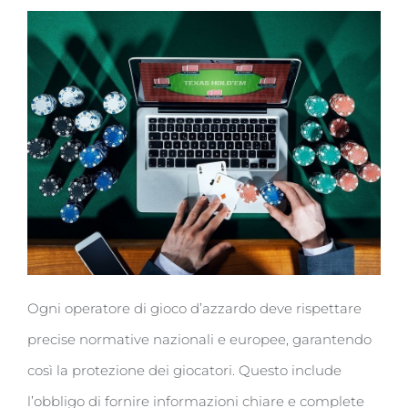
Ogni operatore di gioco d’azzardo deve rispettare
precise normative nazionali e europee, garantendo
così la protezione dei giocatori. Questo include
l’obbligo di fornire informazioni chiare e complete