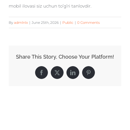
mobil ilovasi siz uchun to’g’ri tanlovdir.
By
admlnlx
|
June 25th, 2026
|
Public
|
0 Comments
Share This Story, Choose Your Platform!
Facebook
X
LinkedIn
Pinterest
Related Posts