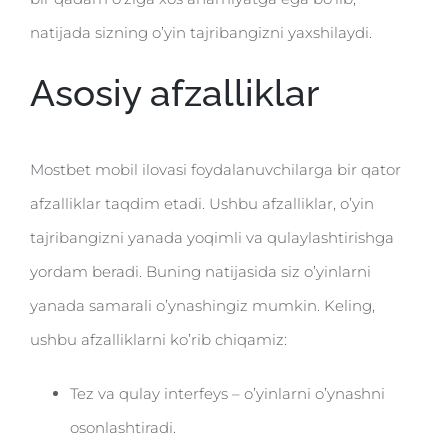
natijada sizning o’yin tajribangizni yaxshilaydi.
Asosiy afzalliklar
Mostbet mobil ilovasi foydalanuvchilarga bir qator
afzalliklar taqdim etadi. Ushbu afzalliklar, o’yin
tajribangizni yanada yoqimli va qulaylashtirishga
yordam beradi. Buning natijasida siz o’yinlarni
yanada samarali o’ynashingiz mumkin. Keling,
ushbu afzalliklarni ko’rib chiqamiz:
Tez va qulay interfeys – o’yinlarni o’ynashni
osonlashtiradi.