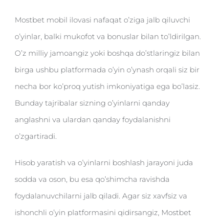
Mostbet mobil ilovasi nafaqat o’ziga jalb qiluvchi
o’yinlar, balki mukofot va bonuslar bilan to’ldirilgan.
O’z milliy jamoangiz yoki boshqa do’stlaringiz bilan
birga ushbu platformada o’yin o’ynash orqali siz bir
necha bor ko’proq yutish imkoniyatiga ega bo’lasiz.
Bunday tajribalar sizning o’yinlarni qanday
anglashni va ulardan qanday foydalanishni
o’zgartiradi.
Hisob yaratish va o’yinlarni boshlash jarayoni juda
sodda va oson, bu esa qo’shimcha ravishda
foydalanuvchilarni jalb qiladi. Agar siz xavfsiz va
ishonchli o’yin platformasini qidirsangiz, Mostbet