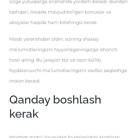
sizga yutuqlarga erishishda yordam beradi. Bundan
tashqari, ilovada mavjud bo’lgan bonuslar va
aksiyalar haqida ham bilishingiz kerak.
Hisob yaratishdan oldin, sizning shaxsiy
ma’lumotlaringizni tayyorlaganingizga ishonch
hosil qiling. Bu jarayon tez va oson bo’lib,
foydalanuvchi ma’lumotlaringizni xavfsiz saqlashga
imkon beradi.
Qanday boshlash
kerak
Mostbet mobil ilovasidan foydalanishni boshlash