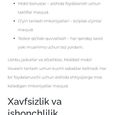
Mobil bonuslar – alohida foydalanish uchun
takliflar mavjud.
O’yin tanlash imkoniyatlari – ko’plab o’yinlar
mavjud.
Tezkor qo’llab-quvvatlash – har qanday savol
yoki muammo uchun tez yordam.
Ushbu jadvallar va afzalliklar, Mostbet mobil
ilovasini tanlash uchun kuchli sabablar keltiradi. Har
bir foydalanuvchi uchun alohida ehtiyojlarga mos
keladigan imkoniyatlar mavjud.
Xavfsizlik va
ishonchlilik