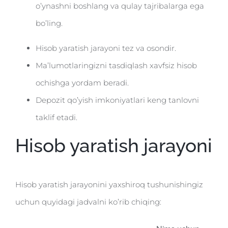
o’ynashni boshlang va qulay tajribalarga ega
bo’ling.
Hisob yaratish jarayoni tez va osondir.
Ma’lumotlaringizni tasdiqlash xavfsiz hisob
ochishga yordam beradi.
Depozit qo’yish imkoniyatlari keng tanlovni
taklif etadi.
Hisob yaratish jarayoni
Hisob yaratish jarayonini yaxshiroq tushunishingiz
uchun quyidagi jadvalni ko’rib chiqing: