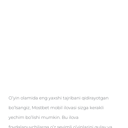
O’yin olamida eng yaxshi tajribani qidirayotgan
bo’lsangiz, Mostbet mobil ilovasi sizga kerakli
yechim bo’lishi mumkin. Bu ilova
foydalanuvchilarga o’z sevimli o’yinlarini qulay va