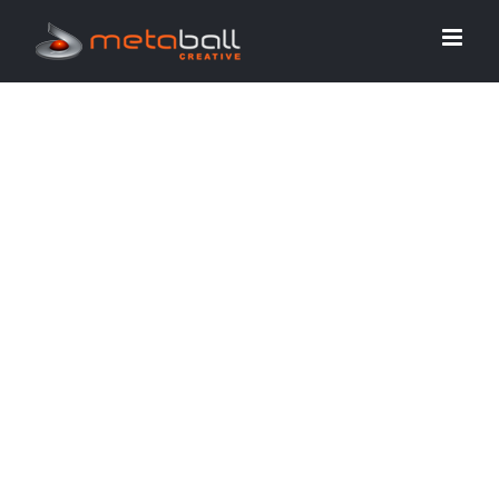
Skip
to
content
Mostbet mobil ilovasi: o’yin tajribangizni yanada