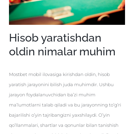
Hisob yaratishdan
oldin nimalar muhim
Mostbet mobil ilovasiga kirishdan oldin, hisob
yaratish jarayonini bilish juda muhimdir. Ushbu
jarayon foydalanuvchidan ba’zi muhim
ma’lumotlarni talab qiladi va bu jarayonning to’g’ri
bajarilishi o’yin tajribangizni yaxshilaydi. O’yin
qo’llanmalari, shartlar va qonunlar bilan tanishish