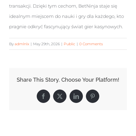
transakcji. Dzięki tym cechom, BetNinja staje się
idealnym miejscem do nauki i gry dla każdego, kto
pragnie odkryć fascynujący świat gier kasynowych.
By
admlnlx
|
May 29th, 2026
|
Public
|
0 Comments
Share This Story, Choose Your Platform!
Facebook
X
LinkedIn
Pinterest