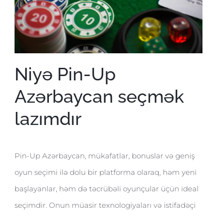
Niyə Pin-Up
Azərbaycan seçmək
lazımdır
Pin-Up Azərbaycan, mükafatlar, bonuslar və geniş
oyun seçimi ilə dolu bir platforma olaraq, həm yeni
başlayanlar, həm də təcrübəli oyunçular üçün ideal
seçimdir. Onun müasir texnologiyaları və istifadəçi