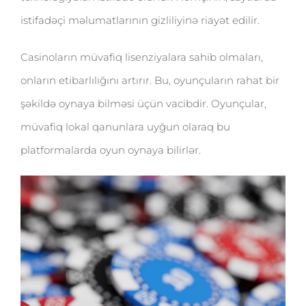
istifadəçi məlumatlarının gizliliyinə riayət edilir.
Casinoların müvafiq lisenziyalara sahib olmaları,
onların etibarlılığını artırır. Bu, oyunçuların rahat bir
şəkildə oynaya bilməsi üçün vacibdir. Oyunçular,
müvafiq lokal qanunlara uyğun olaraq bu
platformalarda oyun oynaya bilirlər.