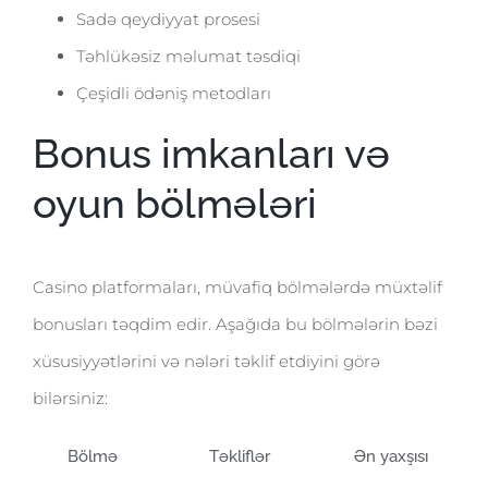
Sadə qeydiyyat prosesi
Təhlükəsiz məlumat təsdiqi
Çeşidli ödəniş metodları
Bonus imkanları və
oyun bölmələri
Casino platformaları, müvafiq bölmələrdə müxtəlif
bonusları təqdim edir. Aşağıda bu bölmələrin bəzi
xüsusiyyətlərini və nələri təklif etdiyini görə
bilərsiniz:
Bölmə
Təkliflər
Ən yaxşısı