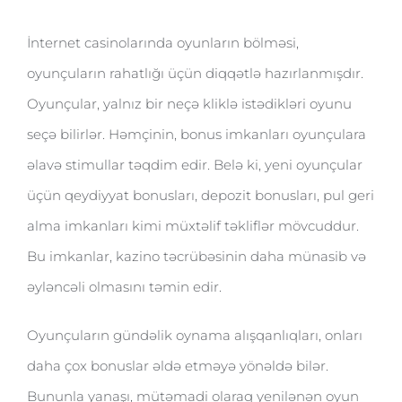
İnternet casinolarında oyunların bölməsi,
oyunçuların rahatlığı üçün diqqətlə hazırlanmışdır.
Oyunçular, yalnız bir neçə kliklə istədikləri oyunu
seçə bilirlər. Həmçinin, bonus imkanları oyunçulara
əlavə stimullar təqdim edir. Belə ki, yeni oyunçular
üçün qeydiyyat bonusları, depozit bonusları, pul geri
alma imkanları kimi müxtəlif təkliflər mövcuddur.
Bu imkanlar, kazino təcrübəsinin daha münasib və
əyləncəli olmasını təmin edir.
Oyunçuların gündəlik oynama alışqanlıqları, onları
daha çox bonuslar əldə etməyə yönəldə bilər.
Bununla yanaşı, mütəmadi olaraq yenilənən oyun