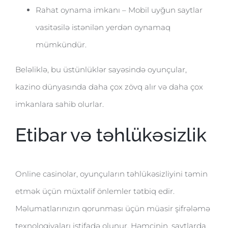
Rahat oynama imkanı – Mobil uyğun saytlar
vasitəsilə istənilən yerdən oynamaq
mümkündür.
Beləliklə, bu üstünlüklər sayəsində oyunçular,
kazino dünyasında daha çox zövq alır və daha çox
imkanlara sahib olurlar.
Etibar və təhlükəsizlik
Online casinolar, oyunçuların təhlükəsizliyini təmin
etmək üçün müxtəlif önlemler tətbiq edir.
Məlumatlarınızın qorunması üçün müasir şifrələmə
texnologiyaları istifadə olunur. Həmçinin, saytlarda