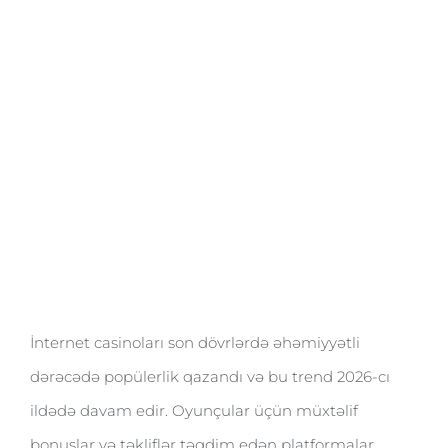
İnternet casinoları son dövrlərdə əhəmiyyətli
dərəcədə popülerlik qazandı və bu trend 2026-cı
ildədə davam edir. Oyunçular üçün müxtəlif
bonuslar və təkliflər təqdim edən platformalar,