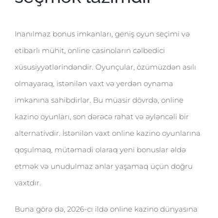
Inanılmaz bonus imkanları, geniş oyun seçimi və
etibarlı mühit, online casinoların cəlbedici
xüsusiyyətlərindəndir. Oyunçular, özümüzdən asılı
olmayaraq, istənilən vaxt və yerdən oynama
imkanına sahibdirlər. Bu müasir dövrdə, online
kazino oyunları, son dərəcə rahat və əyləncəli bir
alternativdir. İstənilən vaxt online kazino oyunlarına
qoşulmaq, mütəmadi olaraq yeni bonuslar əldə
etmək və unudulmaz anlar yaşamaq üçün doğru
vaxtdır.
Buna görə də, 2026-cı ildə online kazino dünyasına