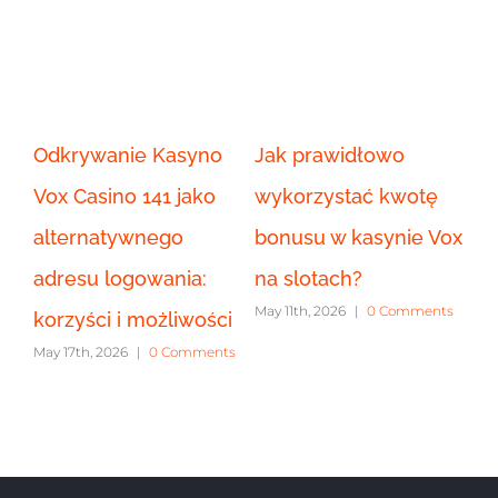
Odkrywanie Kasyno
Jak prawidłowo
Kte
Vox Casino 141 jako
wykorzystać kwotę
onl
nı
alternatywnego
bonusu w kasynie Vox
be
adresu logowania:
na slotach?
fai
ts
May 11th, 2026
|
0 Comments
May 
korzyści i możliwości
May 17th, 2026
|
0 Comments