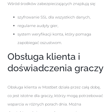
Wśród środków zabezpieczających znajdują się:
szyfrowanie SSL dla wszystkich danych,
regularne audyty gier,
system weryfikacji konta, który pomaga
zapobiegać oszustwom.
Obsługa klienta i
doświadczenia graczy
Obsługa klienta w Mostbet działa przez całą dobę,
co jest istotne dla graczy, którzy mogą potrzebować
wsparcia w różnych porach dnia. Można