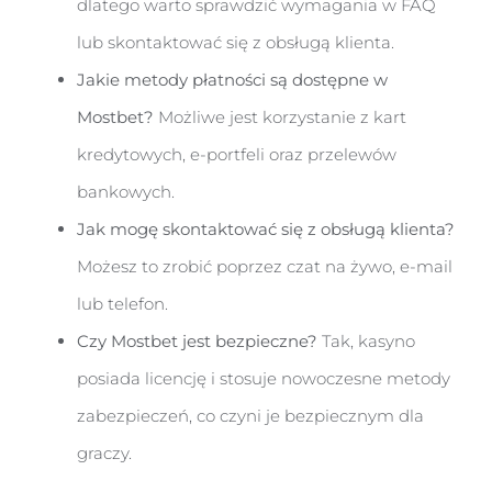
dlatego warto sprawdzić wymagania w FAQ
lub skontaktować się z obsługą klienta.
Jakie metody płatności są dostępne w
Mostbet?
Możliwe jest korzystanie z kart
kredytowych, e-portfeli oraz przelewów
bankowych.
Jak mogę skontaktować się z obsługą klienta?
Możesz to zrobić poprzez czat na żywo, e-mail
lub telefon.
Czy Mostbet jest bezpieczne?
Tak, kasyno
posiada licencję i stosuje nowoczesne metody
zabezpieczeń, co czyni je bezpiecznym dla
graczy.