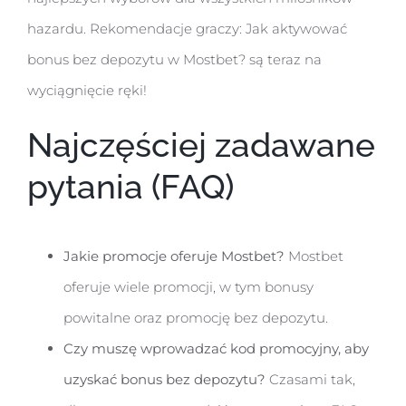
hazardu. Rekomendacje graczy: Jak aktywować
bonus bez depozytu w Mostbet? są teraz na
wyciągnięcie ręki!
Najczęściej zadawane
pytania (FAQ)
Jakie promocje oferuje Mostbet?
Mostbet
oferuje wiele promocji, w tym bonusy
powitalne oraz promocję bez depozytu.
Czy muszę wprowadzać kod promocyjny, aby
uzyskać bonus bez depozytu?
Czasami tak,