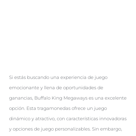
Si estás buscando una experiencia de juego
emocionante y llena de oportunidades de
ganancias, Buffalo King Megaways es una excelente
opción. Esta tragamonedas ofrece un juego
dinámico y atractivo, con características innovadoras
y opciones de juego personalizables. Sin embargo,