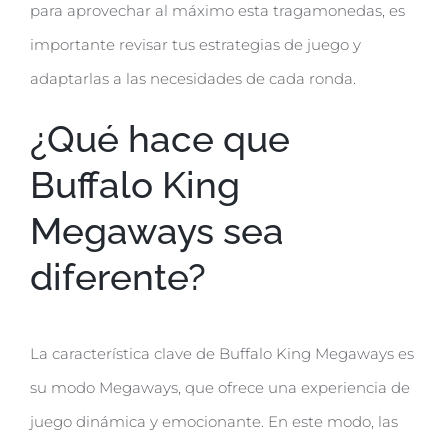
para aprovechar al máximo esta tragamonedas, es
importante revisar tus estrategias de juego y
adaptarlas a las necesidades de cada ronda.
¿Qué hace que
Buffalo King
Megaways sea
diferente?
La característica clave de Buffalo King Megaways es
su modo Megaways, que ofrece una experiencia de
juego dinámica y emocionante. En este modo, las