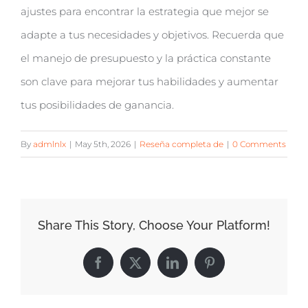
ajustes para encontrar la estrategia que mejor se
adapte a tus necesidades y objetivos. Recuerda que
el manejo de presupuesto y la práctica constante
son clave para mejorar tus habilidades y aumentar
tus posibilidades de ganancia.
By
admlnlx
|
May 5th, 2026
|
Reseña completa de
|
0 Comments
Share This Story, Choose Your Platform!
Facebook
X
LinkedIn
Pinterest