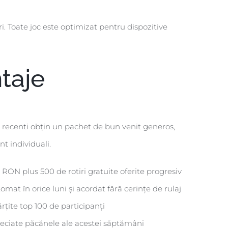
. Toate joc este optimizat pentru dispozitive
taje
i recenti obțin un pachet de bun venit generos,
t individuali.
ON plus 500 de rotiri gratuite oferite progresiv
at în orice luni și acordat fără cerințe de rulaj
ite top 100 de participanți
preciate păcănele ale acestei săptămâni