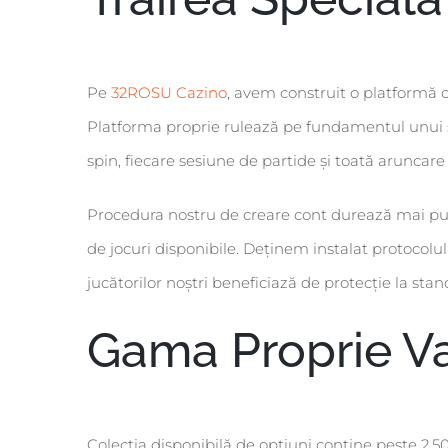
Pe
32ROSU Cazino
, avem construit o platformă c
Platforma proprie rulează pe fundamentul unui 
spin, fiecare sesiune de partide și toată aruncar
Procedura nostru de creare cont durează mai puți
de jocuri disponibile. Deținem instalat protocolul
jucătorilor noștri beneficiază de protecție la stan
Gama Proprie Vas
Colecția disponibilă de opțiuni conține peste 2.