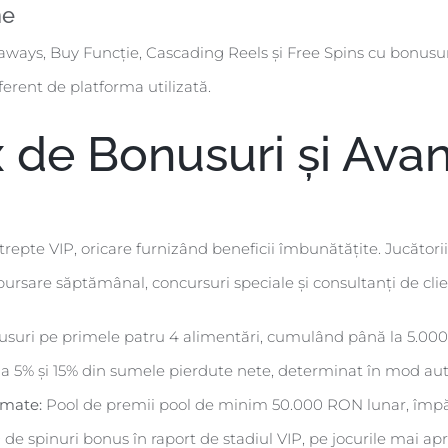
ne
aways, Buy Funcție, Cascading Reels și Free Spins cu bonusuri
ferent de platforma utilizată.
de Bonusuri și Avan
repte VIP, oricare furnizând beneficii îmbunătățite. Jucători
rsare săptămânal, concursuri speciale și consultanți de clien
uri pe primele patru 4 alimentări, cumulând până la 5.000 R
a 5% și 15% din sumele pierdute nete, determinat în mod autom
rmate:
Pool de premii pool de minim 50.000 RON lunar, împărț
0 de spinuri bonus în raport de stadiul VIP, pe jocurile mai a