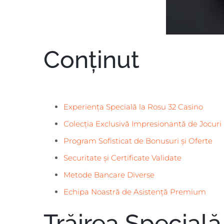
Conținut
Experiența Specială la Rosu 32 Casino
Colecția Exclusivă Impresionantă de Jocuri
Program Sofisticat de Bonusuri și Oferte
Securitate și Certificate Validate
Metode Bancare Diverse
Echipa Noastră de Asistență Premium
Trăirea Special