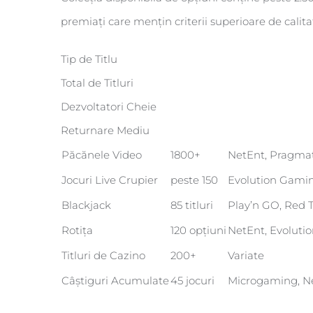
premiați care mențin criterii superioare de calitat
Tip de Titlu
Total de Titluri
Dezvoltatori Cheie
Returnare Mediu
Păcănele Video
1800+
NetEnt, Pragmat
Jocuri Live Crupier
peste 150
Evolution Gamin
Blackjack
85 titluri
Play’n GO, Red T
Rotița
120 opțiuni
NetEnt, Evoluti
Titluri de Cazino
200+
Variate
Câștiguri Acumulate
45 jocuri
Microgaming, N