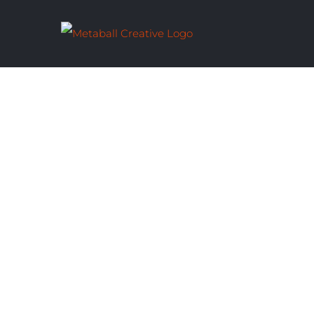
Skip
to
content
Rosu 32 Gaming – Baza Ta De Top pentru Experi