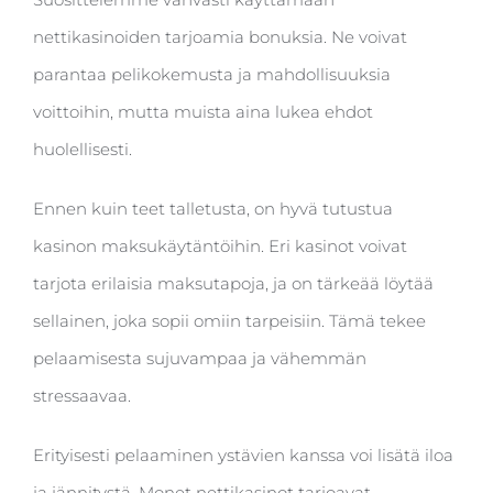
nettikasinoiden tarjoamia bonuksia. Ne voivat
parantaa pelikokemusta ja mahdollisuuksia
voittoihin, mutta muista aina lukea ehdot
huolellisesti.
Ennen kuin teet talletusta, on hyvä tutustua
kasinon maksukäytäntöihin. Eri kasinot voivat
tarjota erilaisia maksutapoja, ja on tärkeää löytää
sellainen, joka sopii omiin tarpeisiin. Tämä tekee
pelaamisesta sujuvampaa ja vähemmän
stressaavaa.
Erityisesti pelaaminen ystävien kanssa voi lisätä iloa
ja jännitystä. Monet nettikasinot tarjoavat