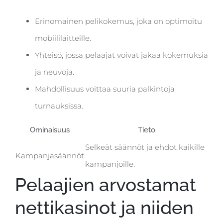
Erinomainen pelikokemus, joka on optimoitu
mobiililaitteille.
Yhteisö, jossa pelaajat voivat jakaa kokemuksia
ja neuvoja.
Mahdollisuus voittaa suuria palkintoja
turnauksissa.
Ominaisuus
Tieto
Selkeät säännöt ja ehdot kaikille
Kampanjasäännöt
kampanjoille.
Pelaajien arvostamat
nettikasinot ja niiden