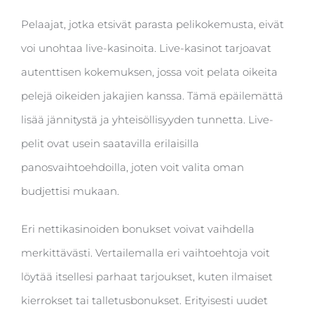
Pelaajat, jotka etsivät parasta pelikokemusta, eivät
voi unohtaa live-kasinoita. Live-kasinot tarjoavat
autenttisen kokemuksen, jossa voit pelata oikeita
pelejä oikeiden jakajien kanssa. Tämä epäilemättä
lisää jännitystä ja yhteisöllisyyden tunnetta. Live-
pelit ovat usein saatavilla erilaisilla
panosvaihtoehdoilla, joten voit valita oman
budjettisi mukaan.
Eri nettikasinoiden bonukset voivat vaihdella
merkittävästi. Vertailemalla eri vaihtoehtoja voit
löytää itsellesi parhaat tarjoukset, kuten ilmaiset
kierrokset tai talletusbonukset. Erityisesti uudet