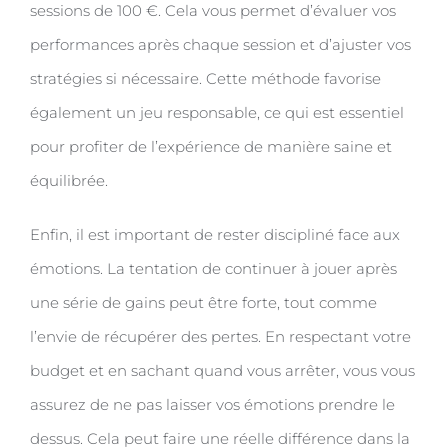
sessions de 100 €. Cela vous permet d’évaluer vos
performances après chaque session et d’ajuster vos
stratégies si nécessaire. Cette méthode favorise
également un jeu responsable, ce qui est essentiel
pour profiter de l’expérience de manière saine et
équilibrée.
Enfin, il est important de rester discipliné face aux
émotions. La tentation de continuer à jouer après
une série de gains peut être forte, tout comme
l’envie de récupérer des pertes. En respectant votre
budget et en sachant quand vous arrêter, vous vous
assurez de ne pas laisser vos émotions prendre le
dessus. Cela peut faire une réelle différence dans la