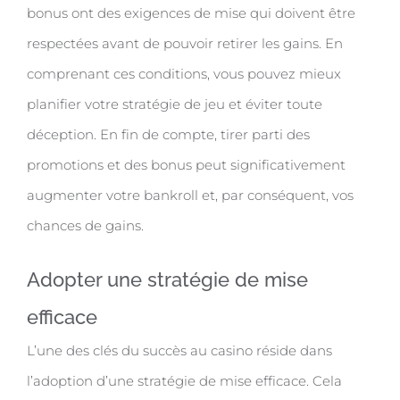
bonus ont des exigences de mise qui doivent être
respectées avant de pouvoir retirer les gains. En
comprenant ces conditions, vous pouvez mieux
planifier votre stratégie de jeu et éviter toute
déception. En fin de compte, tirer parti des
promotions et des bonus peut significativement
augmenter votre bankroll et, par conséquent, vos
chances de gains.
Adopter une stratégie de mise
efficace
L’une des clés du succès au casino réside dans
l’adoption d’une stratégie de mise efficace. Cela