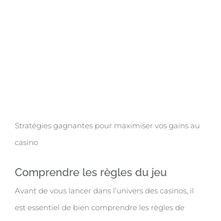
Stratégies gagnantes pour maximiser vos gains au
casino
Comprendre les règles du jeu
Avant de vous lancer dans l’univers des casinos, il
est essentiel de bien comprendre les règles de