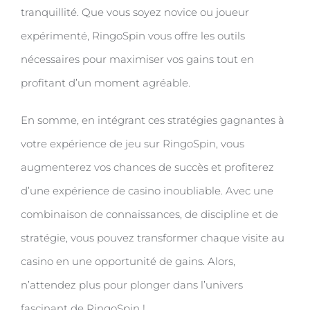
tranquillité. Que vous soyez novice ou joueur
expérimenté, RingoSpin vous offre les outils
nécessaires pour maximiser vos gains tout en
profitant d’un moment agréable.
En somme, en intégrant ces stratégies gagnantes à
votre expérience de jeu sur RingoSpin, vous
augmenterez vos chances de succès et profiterez
d’une expérience de casino inoubliable. Avec une
combinaison de connaissances, de discipline et de
stratégie, vous pouvez transformer chaque visite au
casino en une opportunité de gains. Alors,
n’attendez plus pour plonger dans l’univers
fascinant de RingoSpin !