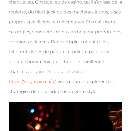
chaque jeu. Chaque jeu de casino, qu’il s’agisse de la
roulette, du blackjack ou des machines à sous, a ses
propres spécificités et mécaniques. En maîtrisant
ces règles, vous serez mieux armé pour prendre des
décisions éclairées. Par exemple, connaître les
différents types de paris à la roulette peut vous
aider à choisir ceux qui offrent les meilleures
chances de gain. De plus, en visitant
https://ringospin.co/fr/
, vous pourrez explorer des
stratégies de mise adaptées à votre style.