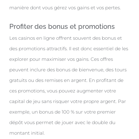
manière dont vous gérez vos gains et vos pertes.
Profiter des bonus et promotions
Les casinos en ligne offrent souvent des bonus et
des promotions attractifs. Il est donc essentiel de les
explorer pour maximiser vos gains. Ces offres
peuvent inclure des bonus de bienvenue, des tours
gratuits ou des remises en argent. En profitant de
ces promotions, vous pouvez augmenter votre
capital de jeu sans risquer votre propre argent. Par
exemple, un bonus de 100 % sur votre premier
dépôt vous permet de jouer avec le double du
montant initial.