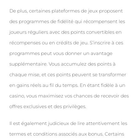
De plus, certaines plateformes de jeux proposent
des programmes de fidélité qui récompensent les
joueurs réguliers avec des points convertibles en
récompenses ou en crédits de jeu. S’inscrire à ces
programmes peut vous donner un avantage
supplémentaire. Vous accumulez des points à
chaque mise, et ces points peuvent se transformer
en gains réels au fil du temps. En étant fidèle à un
casino, vous maximisez vos chances de recevoir des
offres exclusives et des privilèges.
Il est également judicieux de lire attentivement les
termes et conditions associés aux bonus. Certains