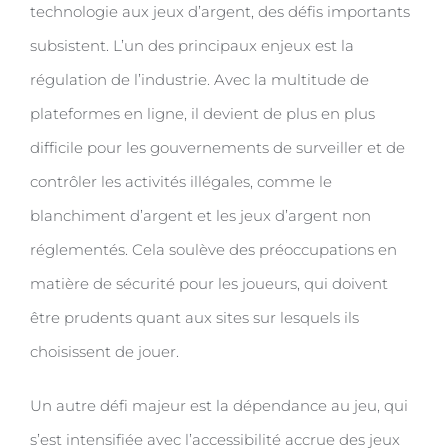
technologie aux jeux d’argent, des défis importants
subsistent. L’un des principaux enjeux est la
régulation de l’industrie. Avec la multitude de
plateformes en ligne, il devient de plus en plus
difficile pour les gouvernements de surveiller et de
contrôler les activités illégales, comme le
blanchiment d’argent et les jeux d’argent non
réglementés. Cela soulève des préoccupations en
matière de sécurité pour les joueurs, qui doivent
être prudents quant aux sites sur lesquels ils
choisissent de jouer.
Un autre défi majeur est la dépendance au jeu, qui
s’est intensifiée avec l’accessibilité accrue des jeux