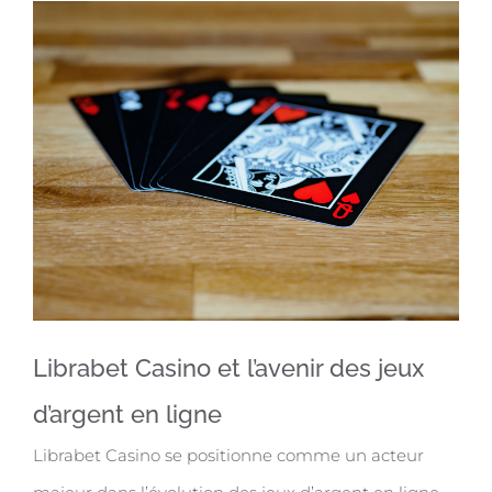
Librabet Casino et l’avenir des jeux
d’argent en ligne
Librabet Casino se positionne comme un acteur