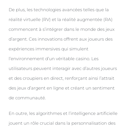
De plus, les technologies avancées telles que la
réalité virtuelle (RV) et la réalité augmentée (RA)
commencent à s’intégrer dans le monde des jeux
d’argent. Ces innovations offrent aux joueurs des
expériences immersives qui simulent
l’environnement d’un véritable casino. Les
utilisateurs peuvent interagir avec d’autres joueurs
et des croupiers en direct, renforçant ainsi l’attrait
des jeux d’argent en ligne et créant un sentiment
de communauté.
En outre, les algorithmes et l’intelligence artificielle
jouent un rôle crucial dans la personnalisation des