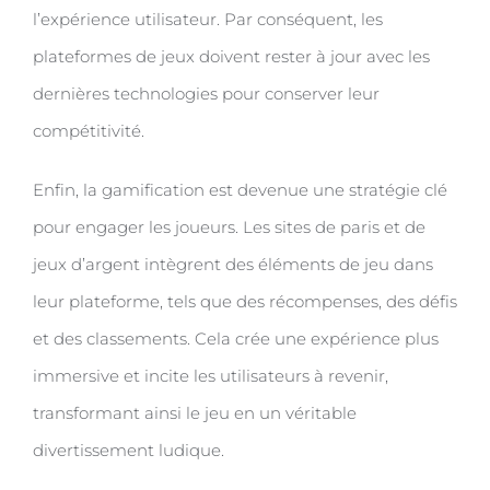
l’expérience utilisateur. Par conséquent, les
plateformes de jeux doivent rester à jour avec les
dernières technologies pour conserver leur
compétitivité.
Enfin, la gamification est devenue une stratégie clé
pour engager les joueurs. Les sites de paris et de
jeux d’argent intègrent des éléments de jeu dans
leur plateforme, tels que des récompenses, des défis
et des classements. Cela crée une expérience plus
immersive et incite les utilisateurs à revenir,
transformant ainsi le jeu en un véritable
divertissement ludique.