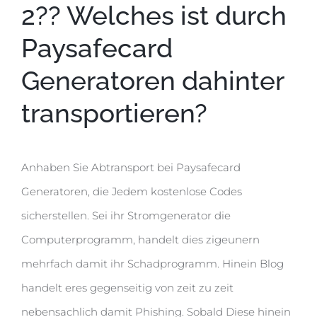
2?? Welches ist durch
Paysafecard
Generatoren dahinter
transportieren?
Anhaben Sie Abtransport bei Paysafecard
Generatoren, die Jedem kostenlose Codes
sicherstellen. Sei ihr Stromgenerator die
Computerprogramm, handelt dies zigeunern
mehrfach damit ihr Schadprogramm. Hinein Blog
handelt eres gegenseitig von zeit zu zeit
nebensachlich damit Phishing. Sobald Diese hinein