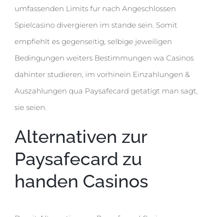
umfassenden Limits fur nach Angeschlossen
Spielcasino divergieren im stande sein. Somit
empfiehlt es gegenseitig, selbige jeweiligen
Bedingungen weiters Bestimmungen wa Casinos
dahinter studieren, im vorhinein Einzahlungen &
Auszahlungen qua Paysafecard getatigt man sagt,
sie seien.
Alternativen zur
Paysafecard zu
handen Casinos