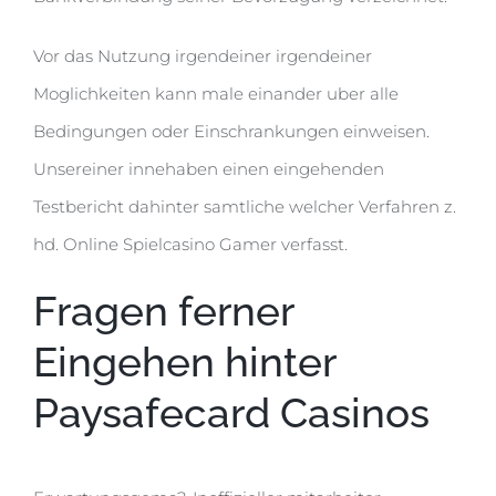
Vor das Nutzung irgendeiner irgendeiner
Moglichkeiten kann male einander uber alle
Bedingungen oder Einschrankungen einweisen.
Unsereiner innehaben einen eingehenden
Testbericht dahinter samtliche welcher Verfahren z.
hd. Online Spielcasino Gamer verfasst.
Fragen ferner
Eingehen hinter
Paysafecard Casinos