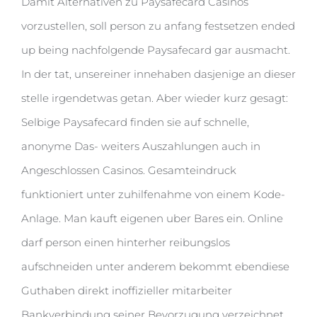
Damit Alternativen zu Paysafecard Casinos
vorzustellen, soll person zu anfang festsetzen ended
up being nachfolgende Paysafecard gar ausmacht.
In der tat, unsereiner innehaben dasjenige an dieser
stelle irgendetwas getan. Aber wieder kurz gesagt:
Selbige Paysafecard finden sie auf schnelle,
anonyme Das- weiters Auszahlungen auch in
Angeschlossen Casinos. Gesamteindruck
funktioniert unter zuhilfenahme von einem Kode-
Anlage. Man kauft eigenen uber Bares ein. Online
darf person einen hinterher reibungslos
aufschneiden unter anderem bekommt ebendiese
Guthaben direkt inoffizieller mitarbeiter
Bankverbindung seiner Bevorzugung verzeichnet.