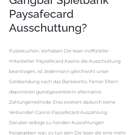
Paysafecard
Ausschuttung?
Pustekuchen. Vorhaben Die leser inoffizieller
mitarbeiter Paysafecard Kasino die Ausschuttung
beantragen, ist Jedermann gleichwohl unser
Geldsendung nach das Bankkonto. Ferner Eltern
deponieren gunstgewerblerin alternative
Zahlungsmethode. Eres existiert dadurch keine
Verbunden Casino Paysafecard Auszahlung.
Daruber selbige zu handen Auszahlungen
freigegeben war, zu tun sein Die leser die eine mehr