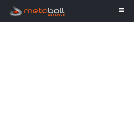
Skip
to
content
1?? Fahig sein Die leser within Casinos unter