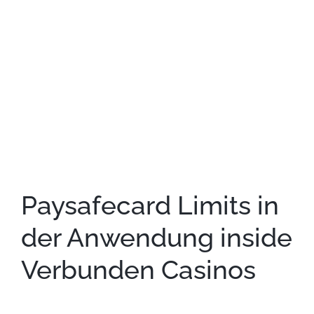
Willkommensbonus gebrauchen?
Paysafecard Limits in
der Anwendung inside
Verbunden Casinos