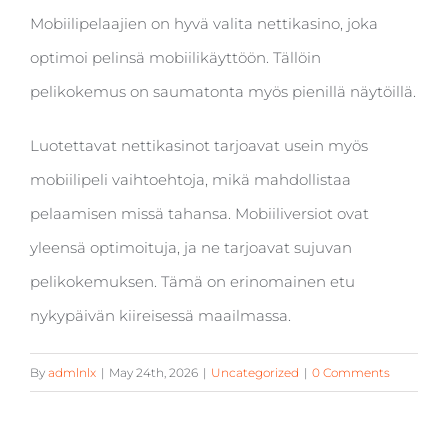
Mobiilipelaajien on hyvä valita nettikasino, joka
optimoi pelinsä mobiilikäyttöön. Tällöin
pelikokemus on saumatonta myös pienillä näytöillä.
Luotettavat nettikasinot tarjoavat usein myös
mobiilipeli vaihtoehtoja, mikä mahdollistaa
pelaamisen missä tahansa. Mobiiliversiot ovat
yleensä optimoituja, ja ne tarjoavat sujuvan
pelikokemuksen. Tämä on erinomainen etu
nykypäivän kiireisessä maailmassa.
By
admlnlx
|
May 24th, 2026
|
Uncategorized
|
0 Comments