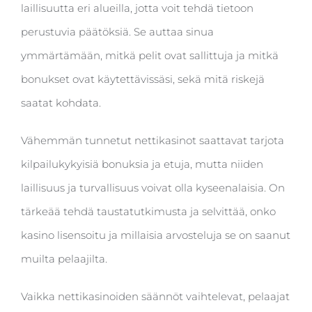
laillisuutta eri alueilla, jotta voit tehdä tietoon
perustuvia päätöksiä. Se auttaa sinua
ymmärtämään, mitkä pelit ovat sallittuja ja mitkä
bonukset ovat käytettävissäsi, sekä mitä riskejä
saatat kohdata.
Vähemmän tunnetut nettikasinot saattavat tarjota
kilpailukykyisiä bonuksia ja etuja, mutta niiden
laillisuus ja turvallisuus voivat olla kyseenalaisia. On
tärkeää tehdä taustatutkimusta ja selvittää, onko
kasino lisensoitu ja millaisia arvosteluja se on saanut
muilta pelaajilta.
Vaikka nettikasinoiden säännöt vaihtelevat, pelaajat