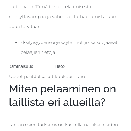
auttamaan. Tämä tekee pelaamisesta
miellyttävämpää ja vähentää turhautumista, kun
apua tarvitaan.
Yksityisyydensuojakäytännöt, jotka suojaavat
pelaajien tietoja.
Ominaisuus
Tieto
Uudet pelit
Julkaisut kuukausittain
Miten pelaaminen on
laillista eri alueilla?
Tämän osion tarkoitus on käsitellä nettikasinoiden