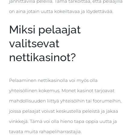
jännittävillä peleillä. Tämä tarkoittaa, että pelaajilla
on aina jotain uutta kokeiltavaa ja löydettävää.
Miksi pelaajat
valitsevat
nettikasinot?
Pelaaminen nettikasinolla voi myös olla
yhteisöllinen kokemus. Monet kasinot tarjoavat
mahdollisuuden liittyä yhteisöihin tai foorumeihin,
joissa pelaajat voivat keskustella peleistä ja jakaa
vinkkejä. Tämä voi olla hieno tapa oppia uutta ja
tavata muita rahapeliharrastajia.