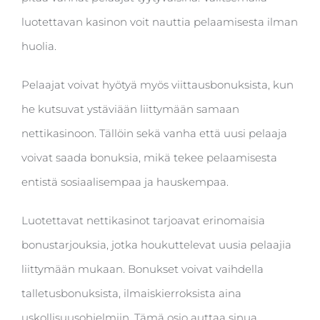
luotettavan kasinon voit nauttia pelaamisesta ilman
huolia.
Pelaajat voivat hyötyä myös viittausbonuksista, kun
he kutsuvat ystäviään liittymään samaan
nettikasinoon. Tällöin sekä vanha että uusi pelaaja
voivat saada bonuksia, mikä tekee pelaamisesta
entistä sosiaalisempaa ja hauskempaa.
Luotettavat nettikasinot tarjoavat erinomaisia
bonustarjouksia, jotka houkuttelevat uusia pelaajia
liittymään mukaan. Bonukset voivat vaihdella
talletusbonuksista, ilmaiskierroksista aina
uskollisuusohjelmiin. Tämä osio auttaa sinua