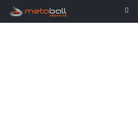
Skip
to
content
2026 parhaat nettikasinot: Pelivalikoima ja