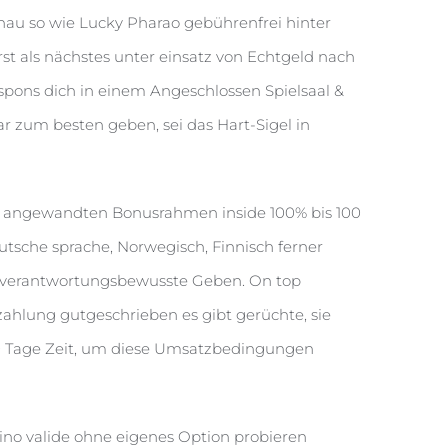
genau so wie Lucky Pharao gebührenfrei hinter
rst als nächstes unter einsatz von Echtgeld nach
espons dich in einem Angeschlossen Spielsaal &
ar zum besten geben, sei das Hart-Sigel in
ng angewandten Bonusrahmen inside 100% bis 100
eutsche sprache, Norwegisch, Finnisch ferner
as verantwortungsbewusste Geben. On top
zahlung gutgeschrieben es gibt gerüchte, sie
0 Tage Zeit, um diese Umsatzbedingungen
sino valide ohne eigenes Option probieren