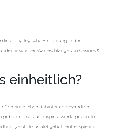
die einzig logische Einzahlung in dem
nden inside der Warteschlange von Casinos &
 einheitlich?
 ein Geheimzeichen dahinter angewandten
h gebührenfrei Casinospiele wiedergeben. Im
ndten Eye of Horus Slot gebührenfrei spielen.