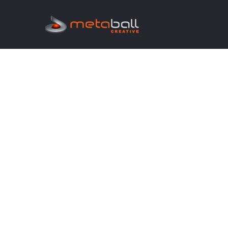
Skip
to
content
25 Freispiele bloß Einzahlung 2026 Nachfolgen