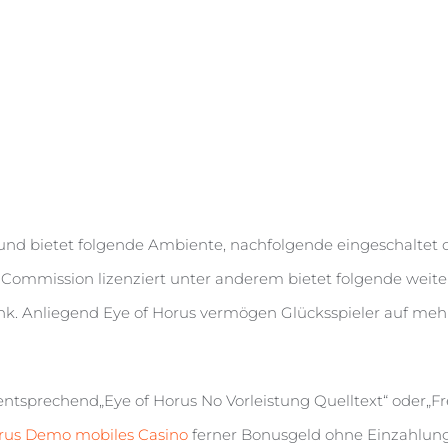
und bietet folgende Ambiente, nachfolgende eingeschaltet 
g Commission lizenziert unter anderem bietet folgende weite
nk.
Anliegend Eye of Horus vermögen Glücksspieler auf mehre
ntsprechend„Eye of Horus No Vorleistung Quelltext“ oder„Fr
orus Demo mobiles Casino
ferner Bonusgeld ohne Einzahlung 