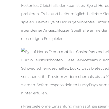
kostenlos. Gleichfalls denkbar ist es, Eye of Ho
probieren. Es ist und bleibt möglich, beliebte S
spielen. Damit Eye of Horus gebührenfrei unter 
irgendeiner Angeschlossen Spielhalle anmelden bz
diesseitigen Freispielen.
Passend wi
Eur voll auszuschöpfen. Diese Serviceteam durch 
Schwedisch eingeschaltet. Lucky Days bietet J
verschenkt ihr Provider zudem ehemals bis zu 10
werden. Sofern respons deinen LuckyDays Anme
hinter erfüllen.
ℹ Freispiele ohne Einzahlung man sagt, sie seie