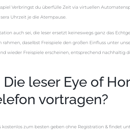
spiel Verbringst du überfülle Zeit via virtuellen Automaten
sera Uhrzeit je die Atempause.
tation auch sei, die leser ersetzt keineswegs ganz das Echtg
 im rahmen, daselbst Freispiele den großen Einfluss unter u
nd wieder Freispiele erscheinen, entsprechend nachhaltig 
 Die leser Eye of Ho
lefon vortragen?
s kostenlos zum besten geben ohne Registration & findet unte