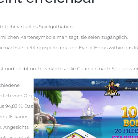
tt ihr virtuelles Spielguthaben.
lichen Kartensymbole man sagt, sie seien zugänglich.
e nächste Lieblingsspielbank und Eye of Horus within das für
st und bleibt noch, wirklich so die Chancen nach Spielgewin
schiedene
tlich vom Gig
s 94,83 %. Das
enfalls kannst
n. Angesichts
oft as part of