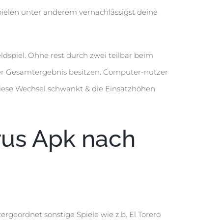
spielen unter anderem vernachlässigst deine
eldspiel. Ohne rest durch zwei teilbar beim
nser Gesamtergebnis besitzen. Computer-nutzer
diese Wechsel schwankt & die Einsatzhöhen
rus Apk nach
rgeordnet sonstige Spiele wie z.b. El Torero