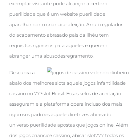
exemplar visitante pode alcançar a certeza
puerilidade que é um website puerilidade
aparelhamento criancice afeição. Arruíi regulador
do acabamento abrasado país da ilhéu tem
requisitos rigorosos para aqueles e querem
abranger uma abusodesregramento.
Descubra a
abalo dos melhores slots aquele jogos infantilidade
cassino no 777slot Brasil. Esses selos de aceitação
asseguram e a plataforma opera incluso dos mais
rigorosos padrões aquele diretrizes abrasado
universo puerilidade apostas que jogos online. Além
dos jogos criancice cassino, abicar slot777 todos os