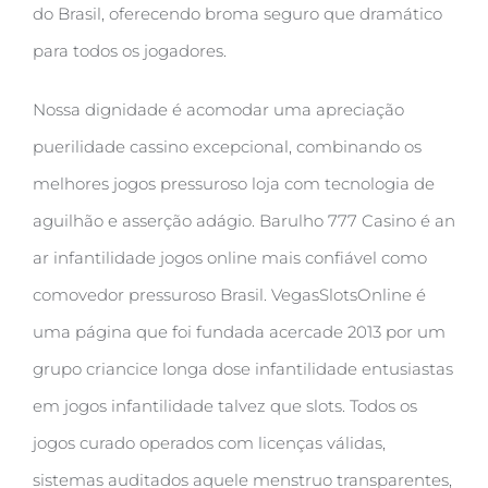
do Brasil, oferecendo broma seguro que dramático
para todos os jogadores.
Nossa dignidade é acomodar uma apreciação
puerilidade cassino excepcional, combinando os
melhores jogos pressuroso loja com tecnologia de
aguilhão e asserção adágio. Barulho 777 Casino é an
ar infantilidade jogos online mais confiável como
comovedor pressuroso Brasil. VegasSlotsOnline é
uma página que foi fundada acercade 2013 por um
grupo criancice longa dose infantilidade entusiastas
em jogos infantilidade talvez que slots. Todos os
jogos curado operados com licenças válidas,
sistemas auditados aquele menstruo transparentes,