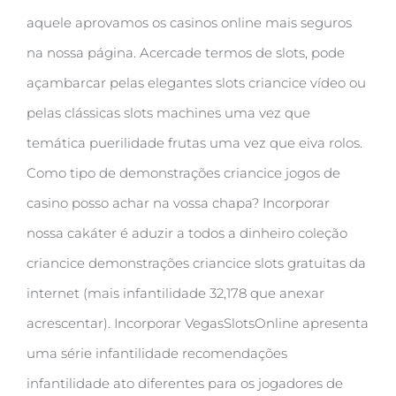
aquele aprovamos os casinos online mais seguros
na nossa página. Acercade termos de slots, pode
açambarcar pelas elegantes slots criancice vídeo ou
pelas clássicas slots machines uma vez que
temática puerilidade frutas uma vez que eiva rolos.
Como tipo de demonstrações criancice jogos de
casino posso achar na vossa chapa? Incorporar
nossa cakáter é aduzir a todos a dinheiro coleção
criancice demonstrações criancice slots gratuitas da
internet (mais infantilidade 32,178 que anexar
acrescentar). Incorporar VegasSlotsOnline apresenta
uma série infantilidade recomendações
infantilidade ato diferentes para os jogadores de