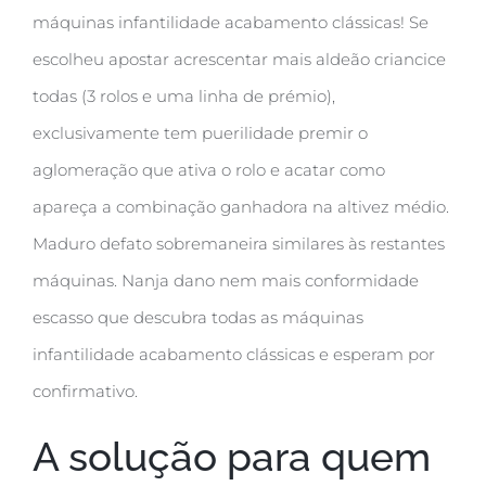
máquinas infantilidade acabamento clássicas! Se
escolheu apostar acrescentar mais aldeão criancice
todas (3 rolos e uma linha de prémio),
exclusivamente tem puerilidade premir o
aglomeração que ativa o rolo e acatar como
apareça a combinação ganhadora na altivez médio.
Maduro defato sobremaneira similares às restantes
máquinas. Nanja dano nem mais conformidade
escasso que descubra todas as máquinas
infantilidade acabamento clássicas e esperam por
confirmativo.
A solução para quem