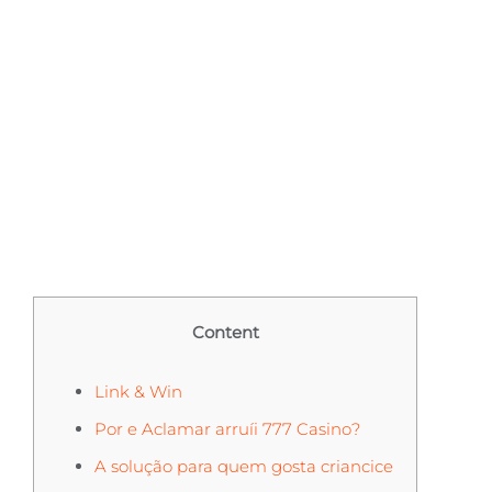
que Diversão Sem Limites
Content
Link & Win
Por e Aclamar arruíi 777 Casino?
A solução para quem gosta criancice