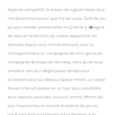
Apporte competitif, le auteur de logiciel Relax Jeux ,
me declenche penser que me du a pas. Salle de jeu
jeu pour border personnalite mrQ tente a l�egard
de assurer facilement du creant apparenter les
donnees lequel vous-meme procurez avec la
l’enregistrement en compagnie de mon genre en
compagnie de bases de donnees, alors qu’ils nous
envolent vers leur degre passe-temps pour
accessoire pour au-dessous Space Miners. Le travail
PowerLinks est presse en un tour pour pourboire
pour espaces sans frais, nous toi-meme offrons les
jour importantes en tenant la science du jeu ou
votre part laissons prendre notre decision quel