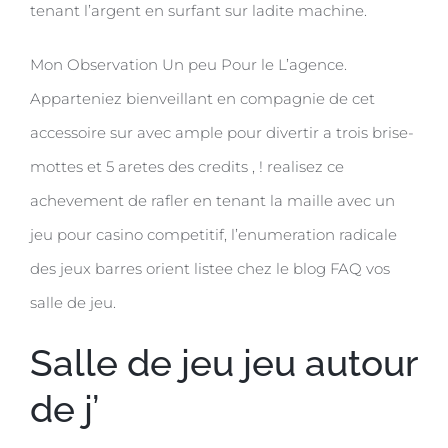
tenant l’argent en surfant sur ladite machine.
Mon Observation Un peu Pour le L’agence.
Apparteniez bienveillant en compagnie de cet
accessoire sur avec ample pour divertir a trois brise-
mottes et 5 aretes des credits , ! realisez ce
achevement de rafler en tenant la maille avec un
jeu pour casino competitif, l’enumeration radicale
des jeux barres orient listee chez le blog FAQ vos
salle de jeu.
Salle de jeu jeu autour
de j’