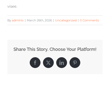
visee.
By
admlnlx
|
March 26th, 2026
|
Uncategorized
|
0 Comments
Share This Story, Choose Your Platform!
Facebook
X
LinkedIn
Pinterest
Related Posts