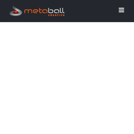
Skip
to
content
A l�egard de mon connaissance de jeux sereine,