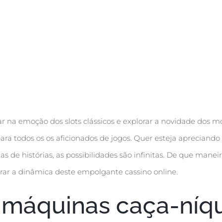
ar na emoção dos slots clássicos e explorar a novidade dos m
ra todos os os aficionados de jogos. Quer esteja apreciando 
 de histórias, as possibilidades são infinitas. De que mane
ar a dinâmica deste empolgante cassino online.
 máquinas caça-níque