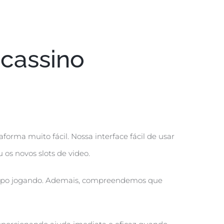
 cassino
orma muito fácil. Nossa interface fácil de usar
 os novos slots de video.
tempo jogando. Ademais, compreendemos que