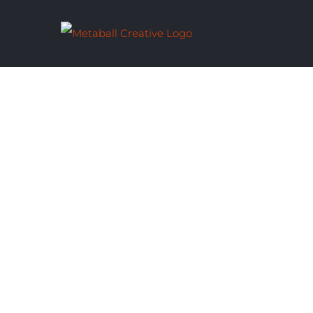
Skip
to
content
Cassino Spinstein – Jogue caça-níqueis tradici