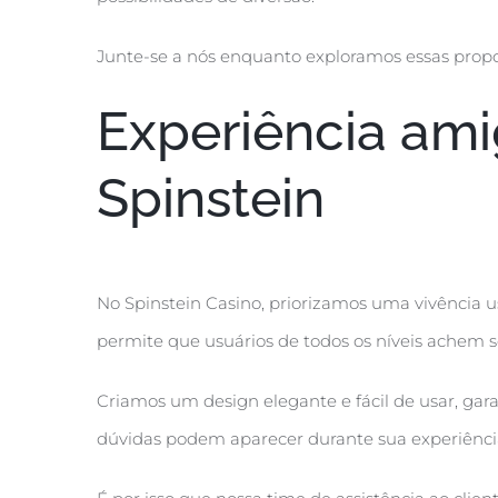
Junte-se a nós enquanto exploramos essas prop
Experiência ami
Spinstein
No Spinstein Casino, priorizamos uma vivência us
permite que usuários de todos os níveis achem se
Criamos um design elegante e fácil de usar, 
dúvidas podem aparecer durante sua experiência