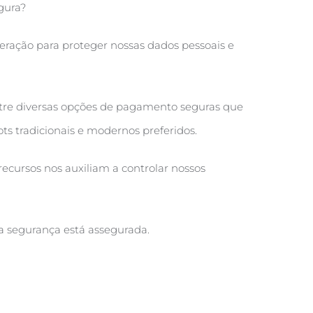
gura?
geração para proteger nossas dados pessoais e
 entre diversas opções de pagamento seguras que
s tradicionais e modernos preferidos.
recursos nos auxiliam a controlar nossos
a segurança está assegurada.