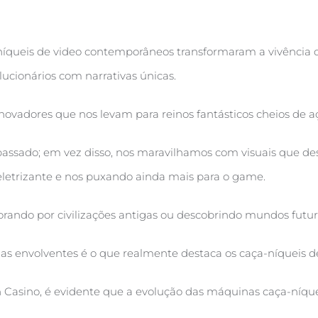
-níqueis de video contemporâneos transformaram a vivên
ucionários com narrativas únicas.
ovadores que nos levam para reinos fantásticos cheios de a
ssado; em vez disso, nos maravilhamos com visuais que des
letrizante e nos puxando ainda mais para o game.
orando por civilizações antigas ou descobrindo mundos futuri
as envolventes é o que realmente destaca os caça-níqueis de
n Casino, é evidente que a evolução das máquinas caça-níq