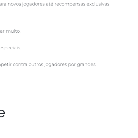
para novos jogadores até recompensas exclusivas
ar muito.
speciais.
etir contra outros jogadores por grandes
e