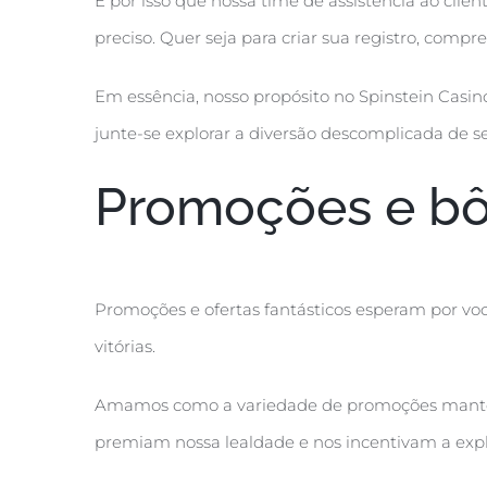
É por isso que nossa time de assistência ao clie
preciso. Quer seja para criar sua registro, com
Em essência, nosso propósito no Spinstein Casin
junte-se explorar a diversão descomplicada de se
Promoções e bô
Promoções e ofertas fantásticos esperam por vo
vitórias.
Amamos como a variedade de promoções mantém 
premiam nossa lealdade e nos incentivam a expl