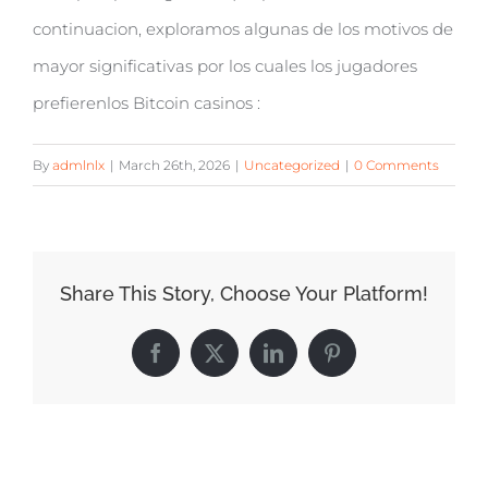
continuacion, exploramos algunas de los motivos de
mayor significativas por los cuales los jugadores
prefierenlos Bitcoin casinos :
By
admlnlx
|
March 26th, 2026
|
Uncategorized
|
0 Comments
Share This Story, Choose Your Platform!
Facebook
X
LinkedIn
Pinterest