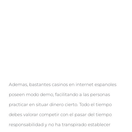
retribucion?
Ademas, bastantes casinos en internet espanoles
poseen modo demo, facilitando a las personas
practicar en situar dinero cierto. Todo el tiempo
debes valorar competir con el pasar del tiempo
responsabilidad y no ha transpirado establecer