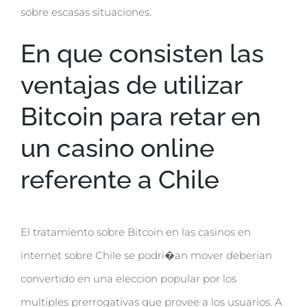
sobre escasas situaciones.
En que consisten las
ventajas de utilizar
Bitcoin para retar en
un casino online
referente a Chile
El tratamiento sobre Bitcoin en las casinos en
internet sobre Chile se podri�an mover deberian
convertido en una eleccion popular por los
multiples prerrogativas que provee a los usuarios. A