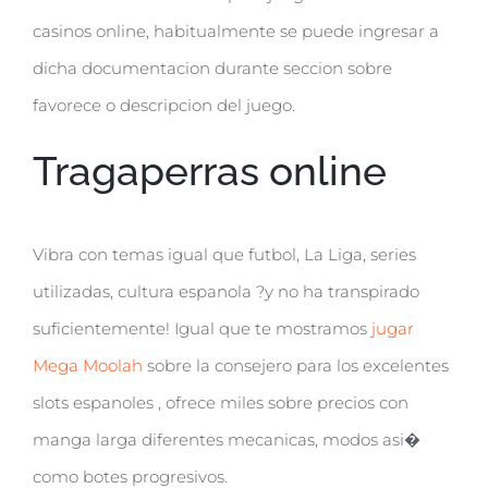
casinos online, habitualmente se puede ingresar a
dicha documentacion durante seccion sobre
favorece o descripcion del juego.
Tragaperras online
Vibra con temas igual que futbol, La Liga, series
utilizadas, cultura espanola ?y no ha transpirado
suficientemente! Igual que te mostramos
jugar
Mega Moolah
sobre la consejero para los excelentes
slots espanoles , ofrece miles sobre precios con
manga larga diferentes mecanicas, modos asi�
como botes progresivos.