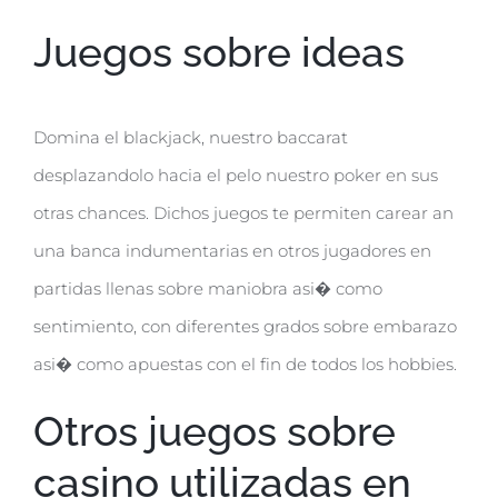
Juegos sobre ideas
Domina el blackjack, nuestro baccarat
desplazandolo hacia el pelo nuestro poker en sus
otras chances. Dichos juegos te permiten carear an
una banca indumentarias en otros jugadores en
partidas llenas sobre maniobra asi� como
sentimiento, con diferentes grados sobre embarazo
asi� como apuestas con el fin de todos los hobbies.
Otros juegos sobre
casino utilizadas en