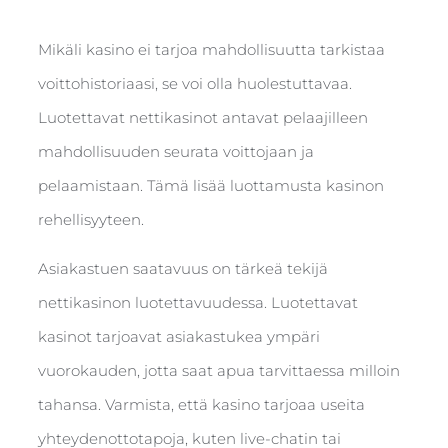
Mikäli kasino ei tarjoa mahdollisuutta tarkistaa
voittohistoriaasi, se voi olla huolestuttavaa.
Luotettavat nettikasinot antavat pelaajilleen
mahdollisuuden seurata voittojaan ja
pelaamistaan. Tämä lisää luottamusta kasinon
rehellisyyteen.
Asiakastuen saatavuus on tärkeä tekijä
nettikasinon luotettavuudessa. Luotettavat
kasinot tarjoavat asiakastukea ympäri
vuorokauden, jotta saat apua tarvittaessa milloin
tahansa. Varmista, että kasino tarjoaa useita
yhteydenottotapoja, kuten live-chatin tai