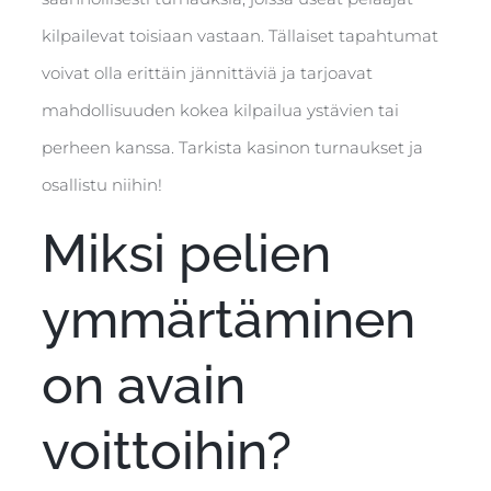
kilpailevat toisiaan vastaan. Tällaiset tapahtumat
voivat olla erittäin jännittäviä ja tarjoavat
mahdollisuuden kokea kilpailua ystävien tai
perheen kanssa. Tarkista kasinon turnaukset ja
osallistu niihin!
Miksi pelien
ymmärtäminen
on avain
voittoihin?