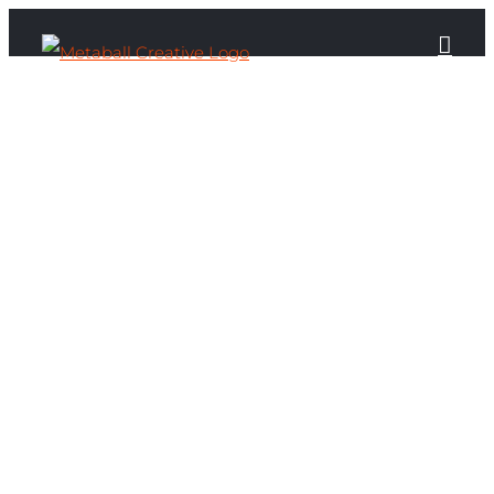
Skip
to
content
Best online casino 2026: Pelit, luotettavuus ja