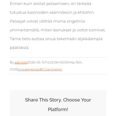
Ennen kuin aloitat pelaamisen, on tärkeää
tutustua kasinoiden säännöksiin ja ehtoihin.
Pelaajat voivat välttää monia ongelmia
ymmärtämällä, miten bonukset ja voitot toimivat.
Tämä tieto auttaa sinua tekemään älykkäämpiä
päätöksiä.
By
admlnlx
|
2026-05-15T14:22:06+00:00
May 15th,
2026
|
Uncategorized
|
0 Comments
Share This Story, Choose Your
Platform!