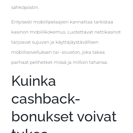
sähköpostin.
Erityisesti mobiilipelaajien kannattaa tarkistaa
kasinon mobiilikokemus. Luotettavat nettikasinot
tarjoavat sujuvan ja käyttäjäystävällisen
mobiilisovelluksen tai -sivuston, joka takaa
parhaat pelihetket missä ja milloin tahansa.
Kuinka
cashback-
bonukset voivat