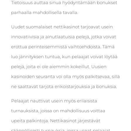
Tietoisuus auttaa sinua hyödyntämään bonukset
parhaalla mahdollisella tavalla.
Uudet suomalaiset nettikasinot tarjoavat usein
innovatiivisia ja ainutlaatuisia pelejä, jotka voivat
erottua perinteisemmistä vaihtoehdoista. Tämä
luo jännityksen tuntua, kun pelaajat voivat löytää
pelejä, joita ei ole aiemmin kokeillut. Uusien
kasinoiden seuranta voi olla myös palkitsevaa, sillä
ne saattavat tarjota erikoistarjouksia ja bonuksia.
Pelaajat nauttivat usein myös erilaisista
turnauksista, joissa on mahdollisuus voittaa
upeita palkintoja. Nettikasinot järjestävät
säännöllisesti turnauksia, joissa useat pelaajat