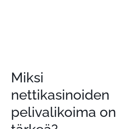
Miksi
nettikasinoiden
pelivalikoima on