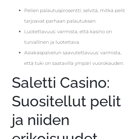
Pelien palautusprosentti: selvitä, mitkä pelit
tarjoavat parhaan palautuksen.
Luotettavuus: varmista, että kasino on
turvallinen ja luotettava.
Asiakaspalvelun saavutettavuus: varmista,
että tuki on saatavilla ympäri vuorokauden.
Saletti Casino:
Suositellut pelit
ja niiden
erikoisuudet