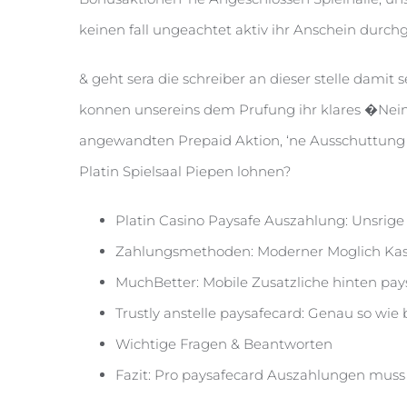
keinen fall ungeachtet aktiv ihr Anschein durc
& geht sera die schreiber an dieser stelle damit
konnen unsereins dem Prufung ihr klares �Nein
angewandten Prepaid Aktion, ‘ne Ausschuttung i
Platin Spielsaal Piepen lohnen?
Platin Casino Paysafe Auszahlung: Unsrige E
Zahlungsmethoden: Moderner Moglich Kas
MuchBetter: Mobile Zusatzliche hinten pay
Trustly anstelle paysafecard: Genau so wi
Wichtige Fragen & Beantworten
Fazit: Pro paysafecard Auszahlungen muss 