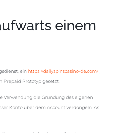
 aufwarts einem
gsdienst, ein
https://dailyspinscasino-de.com/
,
n Prepaid Prototyp gesetzt.
 die Verwendung die Grundung des eigenen
unser Konto uber dem Account verdongeln. As