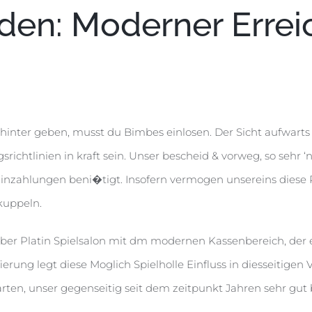
en: Moderner Errei
ahinter geben, musst du Bimbes einlosen. Der Sicht aufwart
gsrichtlinien in kraft sein. Unser bescheid & vorweg, so se
Einzahlungen beni�tigt. Insofern vermogen unsereins diese Re
kuppeln.
er Platin Spielsalon mit dm modernen Kassenbereich, der 
fierung legt diese Moglich Spielholle Einfluss in diesseitig
n, unser gegenseitig seit dem zeitpunkt Jahren sehr gut 