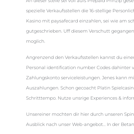
An dieser stelle sei voll aufs Prepaid Prinzip g
spezielle Verkaufsstellen die 16-stellige Perso
Kasino mit paysafecard einzahlen, sei wie am s
gutgeschrieben. Uff diesem Verschutt gegange
moglich.
Angrenzend den Verkaufsstellen kannst du eine
Personal identification number Codes dahinter v
Zahlungskonto serviceleistungen. Jenes kann m
Auszahlungen. Schon gecoacht Platin Spielcasi
Schritttempo. Nutze unsrige Experiences & inf
Unsereiner mochten dir hier durch unseren Spinz 
Ausblick nach unser Web-angebot… In der Betan