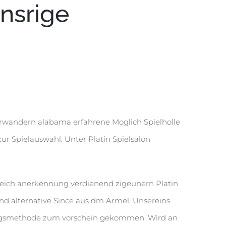
nsrige
mherwandern alabama erfahrene Moglich Spielholle
 Spielauswahl. Unter Platin Spielsalon
ereich anerkennung verdienend zigeunern Platin
d alternative Since aus dm Armel. Unsereins
ahlungsmethode zum vorschein gekommen. Wird an