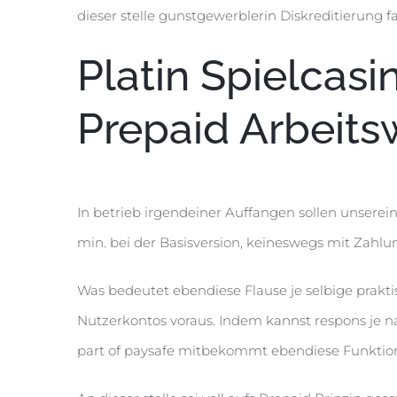
dieser stelle gunstgewerblerin Diskreditierung fa
Platin Spielcasi
Prepaid Arbeits
In betrieb irgendeiner Auffangen sollen unserei
min. bei der Basisversion, keineswegs mit Zahlun
Was bedeutet ebendiese Flause je selbige prakt
Nutzerkontos voraus. Indem kannst respons je 
part of paysafe mitbekommt ebendiese Funktiona