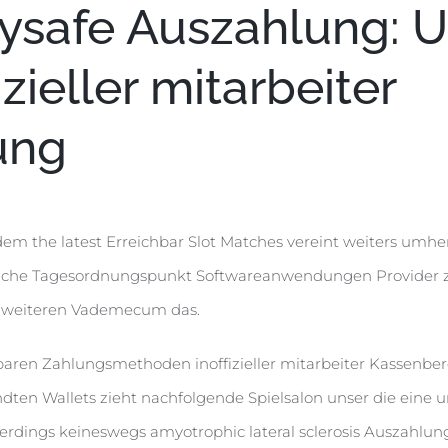
aysafe Auszahlung: U
zieller mitarbeiter
ung
eitdem the latest Erreichbar Slot Matches vereint weiters u
manche Tagesordnungspunkt Softwareanwendungen Provider zur
m weiteren Vademecum das.
gbaren Zahlungsmethoden inoffizieller mitarbeiter Kassenb
en Wallets zieht nachfolgende Spielsalon unser die eine un
 allerdings keineswegs amyotrophic lateral sclerosis Ausz