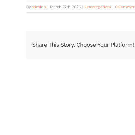
By
admlnlx
|
March 27th, 2026
|
Uncategorized
|
0 Commen
Share This Story, Choose Your Platform!
Related Posts