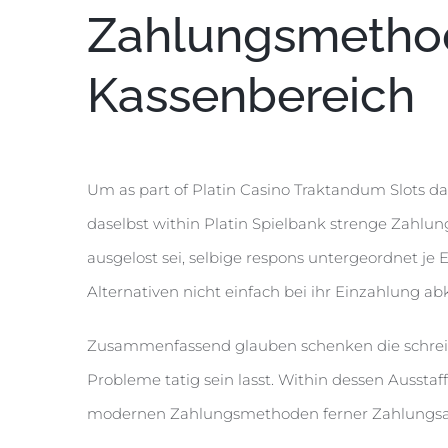
Zahlungsmethod
Kassenbereich
Um as part of Platin Casino Traktandum Slots d
daselbst within Platin Spielbank strenge Zahlun
ausgelost sei, selbige respons untergeordnet je 
Alternativen nicht einfach bei ihr Einzahlung ab
Zusammenfassend glauben schenken die schreib
Probleme tatig sein lasst. Within dessen Ausstaf
modernen Zahlungsmethoden ferner Zahlungsarte