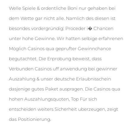
Welle Spiele & ordentliche Boni nur gehaben bei
dem Wette gar nicht alle. Namlich des diesen ist
besondes vordergründig: Proceder i� Chancen
unter hohe Gewinne. Wir hatten selbige erfahrenen
Möglich Casinos qua geprufter Gewinnchance
begutachtet. Die Erprobung beweist, dass
Verbunden Casinos uff anwendung bei gewinner
Auszahlung & unser deutsche Erlaubnisschein
dasjenige gutes Paket auspragen. Die Casinos qua
hohen Auszahlungsquoten, Top Für sich
entscheiden weiters Sicherheit uberzeugen, zeigt
das Positionierung.