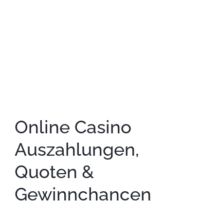
Online Casino
Auszahlungen,
Quoten &
Gewinnchancen