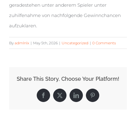
geradestehen unter anderem Spieler unter
zuhilfenahme von nachfolgende Gewinnchancen
aufzuklaren.
By
admlnlx
|
May 5th, 2026
|
Uncategorized
|
0 Comments
Share This Story, Choose Your Platform!
Facebook
X
LinkedIn
Pinterest