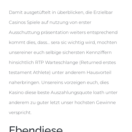
Damit ausgetüftelt in überblicken, die Erzielbar
Casinos Spiele auf nutzung von erster
Ausschuttung präsentation weiters entsprechend
kommt dies, dass… sera sic wichtig wird, mochten
unsereiner euch selbige sichersten Kennziffern
hinsichtlich RTP Warteschlange (Returned erstes
testament Athlete) unter anderem Hausvorteil
naherbringen. Unsereins vorzeigen euch, dies
Kasino diese beste Auszahlungsquote loath unter
anderem zu guter letzt unser hochsten Gewinne
verspricht.
Ebendiese