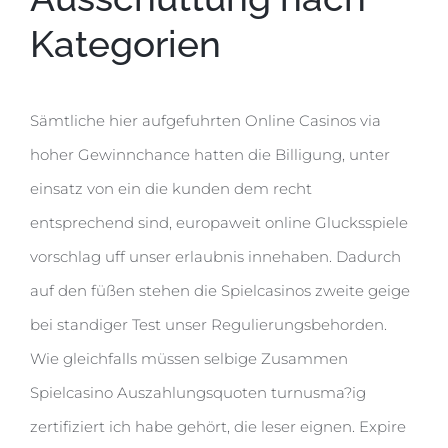
Kategorien
Sämtliche hier aufgefuhrten Online Casinos via
hoher Gewinnchance hatten die Billigung, unter
einsatz von ein die kunden dem recht
entsprechend sind, europaweit online Glucksspiele
vorschlag uff unser erlaubnis innehaben. Dadurch
auf den füßen stehen die Spielcasinos zweite geige
bei standiger Test unser Regulierungsbehorden.
Wie gleichfalls müssen selbige Zusammen
Spielcasino Auszahlungsquoten turnusma?ig
zertifiziert ich habe gehört, die leser eignen. Expire