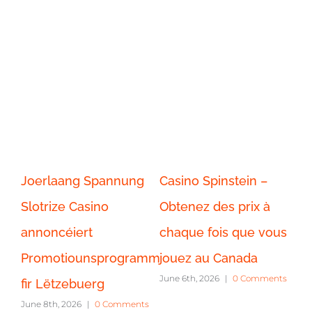
Related Posts
 –
Cassino Spinstein –
Gangstasino New
x à
Jogue caça-níqueis
Player Promotions in
 vous
tradicionais e
Canada
June 8th, 2026
|
0 Comments
a
contemporâneos
mments
exclusivamente em
Portugal.