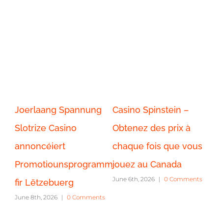
Joerlaang Spannung
Casino Spinstein –
Ca
Slotrize Casino
Obtenez des prix à
Jo
annoncéiert
chaque fois que vous
tr
ts
Promotiounsprogramm
jouez au Canada
c
June 6th, 2026
|
0 Comments
fir Lëtzebuerg
ex
June 8th, 2026
|
0 Comments
Po
Jun