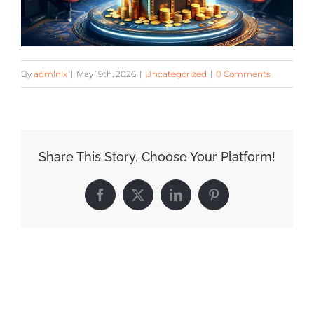
By
admlnlx
|
May 19th, 2026
|
Uncategorized
|
0 Comments
Share This Story, Choose Your Platform!
Facebook
X
LinkedIn
Pinterest
Related Posts