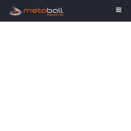
Skip
to
content
Azurslot Casino – Fantastische Spiele und ehrliche