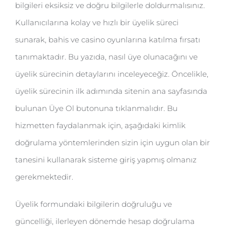
bilgileri eksiksiz ve doğru bilgilerle doldurmalısınız.
Kullanıcılarına kolay ve hızlı bir üyelik süreci
sunarak, bahis ve casino oyunlarına katılma fırsatı
tanımaktadır. Bu yazıda, nasıl üye olunacağını ve
üyelik sürecinin detaylarını inceleyeceğiz. Öncelikle,
üyelik sürecinin ilk adımında sitenin ana sayfasında
bulunan Üye Ol butonuna tıklanmalıdır. Bu
hizmetten faydalanmak için, aşağıdaki kimlik
doğrulama yöntemlerinden sizin için uygun olan bir
tanesini kullanarak sisteme giriş yapmış olmanız
gerekmektedir.
Üyelik formundaki bilgilerin doğruluğu ve
güncelliği, ilerleyen dönemde hesap doğrulama