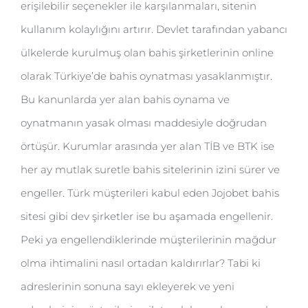
erişilebilir seçenekler ile karşılanmaları, sitenin
kullanım kolaylığını artırır. Devlet tarafından yabancı
ülkelerde kurulmuş olan bahis şirketlerinin online
olarak Türkiye’de bahis oynatması yasaklanmıştır.
Bu kanunlarda yer alan bahis oynama ve
oynatmanın yasak olması maddesiyle doğrudan
örtüşür. Kurumlar arasında yer alan TİB ve BTK ise
her ay mutlak suretle bahis sitelerinin izini sürer ve
engeller. Türk müşterileri kabul eden Jojobet bahis
sitesi gibi dev şirketler ise bu aşamada engellenir.
Peki ya engellendiklerinde müşterilerinin mağdur
olma ihtimalini nasıl ortadan kaldırırlar? Tabi ki
adreslerinin sonuna sayı ekleyerek ve yeni