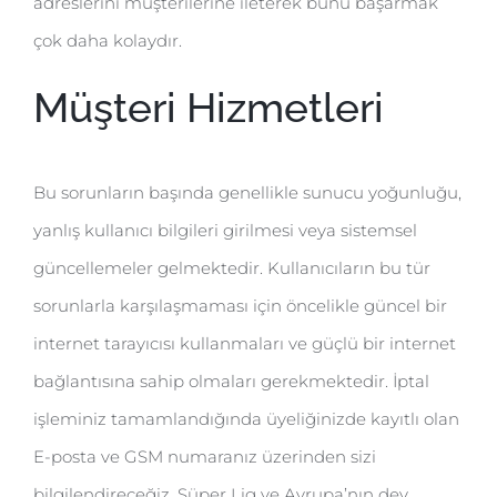
adreslerini müşterilerine ileterek bunu başarmak
çok daha kolaydır.
Müşteri Hizmetleri
Bu sorunların başında genellikle sunucu yoğunluğu,
yanlış kullanıcı bilgileri girilmesi veya sistemsel
güncellemeler gelmektedir. Kullanıcıların bu tür
sorunlarla karşılaşmaması için öncelikle güncel bir
internet tarayıcısı kullanmaları ve güçlü bir internet
bağlantısına sahip olmaları gerekmektedir. İptal
işleminiz tamamlandığında üyeliğinizde kayıtlı olan
E-posta ve GSM numaranız üzerinden sizi
bilgilendireceğiz. Süper Lig ve Avrupa’nın dev