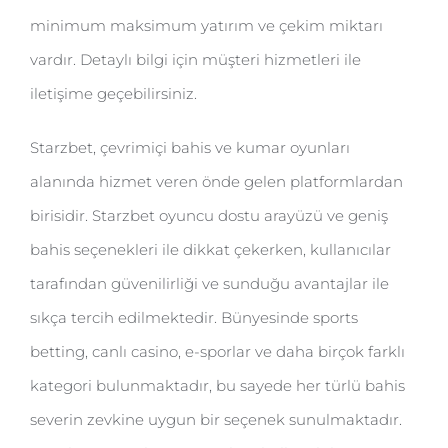
minimum maksimum yatırım ve çekim miktarı
vardır. Detaylı bilgi için müşteri hizmetleri ile
iletişime geçebilirsiniz.
Starzbet, çevrimiçi bahis ve kumar oyunları
alanında hizmet veren önde gelen platformlardan
birisidir. Starzbet oyuncu dostu arayüzü ve geniş
bahis seçenekleri ile dikkat çekerken, kullanıcılar
tarafından güvenilirliği ve sunduğu avantajlar ile
sıkça tercih edilmektedir. Bünyesinde sports
betting, canlı casino, e-sporlar ve daha birçok farklı
kategori bulunmaktadır, bu sayede her türlü bahis
severin zevkine uygun bir seçenek sunulmaktadır.