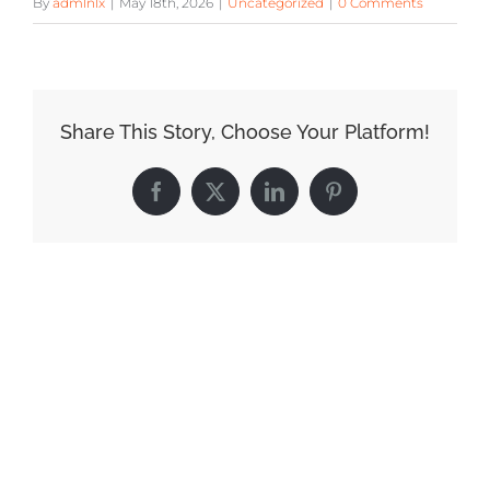
By
admlnlx
|
May 18th, 2026
|
Uncategorized
|
0 Comments
Share This Story, Choose Your Platform!
Facebook
X
LinkedIn
Pinterest
Related Posts