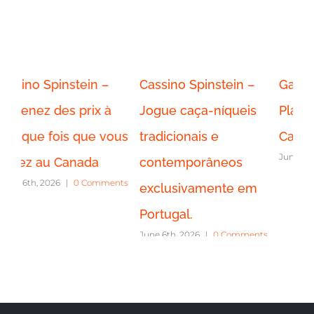
Cassino Spinstein –
Gangstasino New
Pa
Jogue caça-níqueis
Player Promotions in
20
us
tradicionais e
Canada
bo
June 8th, 2026
|
0 Comments
Jun
contemporâneos
ts
exclusivamente em
Portugal.
June 6th, 2026
|
0 Comments