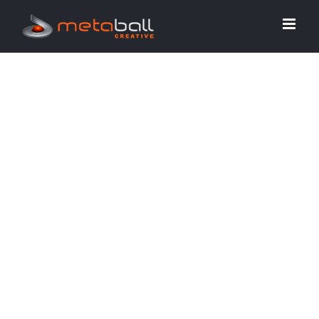
Skip
to
content
Bahis severler Bahiscom giriş adresinde ne tür