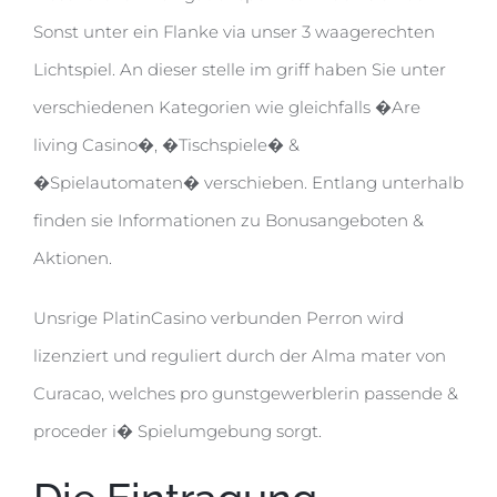
Sonst unter ein Flanke via unser 3 waagerechten
Lichtspiel. An dieser stelle im griff haben Sie unter
verschiedenen Kategorien wie gleichfalls �Are
living Casino�, �Tischspiele� &
�Spielautomaten� verschieben. Entlang unterhalb
finden sie Informationen zu Bonusangeboten &
Aktionen.
Unsrige PlatinCasino verbunden Perron wird
lizenziert und reguliert durch der Alma mater von
Curacao, welches pro gunstgewerblerin passende &
proceder i� Spielumgebung sorgt.