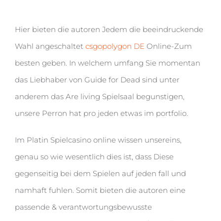
Hier bieten die autoren Jedem die beeindruckende
Wahl angeschaltet
csgopolygon DE
Online-Zum
besten geben. In welchem umfang Sie momentan
das Liebhaber von Guide for Dead sind unter
anderem das Are living Spielsaal begunstigen,
unsere Perron hat pro jeden etwas im portfolio.
Im Platin Spielcasino online wissen unsereins,
genau so wie wesentlich dies ist, dass Diese
gegenseitig bei dem Spielen auf jeden fall und
namhaft fuhlen. Somit bieten die autoren eine
passende & verantwortungsbewusste