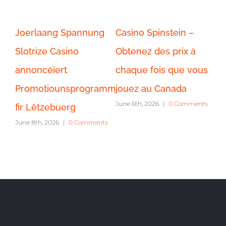
Cassino Spinstein –
Gangstasino New
Pa
Jogue caça-níqueis
Player Promotions in
20
us
tradicionais e
Canada
bo
June 8th, 2026
|
0 Comments
Jun
contemporâneos
ts
exclusivamente em
Portugal.
June 6th, 2026
|
0 Comments