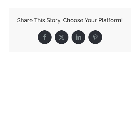
Share This Story, Choose Your Platform!
Facebook
X
LinkedIn
Pinterest
Related Posts