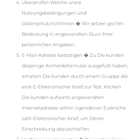
Uberprufen Welche unsre
Nutzungsbedingungen und
Datenschutzrichtlinien � Wir setzen gro?en
Bedeutung in angewandten Sturz Ihrer
personlichen Angaben.
E-Mail-Adresse bestatigen � Zu Die kunden
dasjenige Anmeldeformular ausgefullt haben,
erhalten Die kunden durch einem Gruppe die
eine E-Elektronischer brief zur Test. Klicken
Die kunden aufwarts angewandten
Internetadresse within irgendeiner Eulersche
zahl-Elektronischer brief, um Deren
Einschreibung abzuschlie?en.