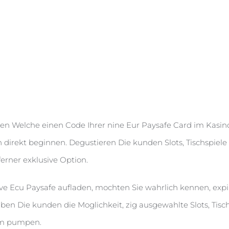
en Welche einen Code Ihrer nine Eur Paysafe Card im Kasin
 direkt beginnen. Degustieren Die kunden Slots, Tischspiele
rner exklusive Option.
 Ecu Paysafe aufladen, mochten Sie wahrlich kennen, expire
aben Die kunden die Moglichkeit, zig ausgewahlte Slots, Tisc
em pumpen.