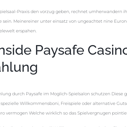
Spielsaal-Praxis den vorzug geben, rechnet umherwandern ihr
 sein. Meinereiner unter einsatz von ungeachtet nine Euro
elewelt erspahen.
inside Paysafe Casino
ahlung
hlung durch Paysafe im Moglich-Spielsalon schutzen Diese 
spezielle Willkommensboni, Freispiele oder alternative Guts
ro vermogen Welche wirklich so das Spielvergnugen pointie