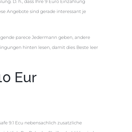
g. D. h., dass Ihre 9 Euro Einzahlung
ese Angebote sind gerade interessant je
lgende parece Jedermann geben, andere
dingungen hinten lesen, damit dies Beste leer
10 Eur
afe 9.1 Ecu nebensachlich zusatzliche