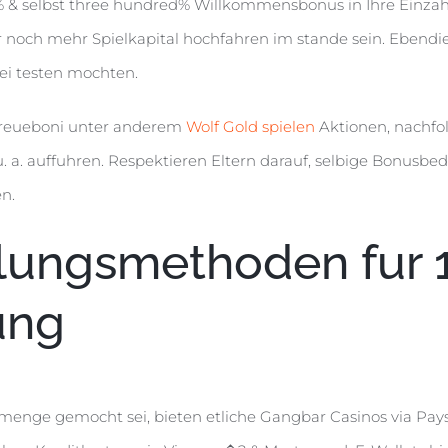
 selbst three hundred% Willkommensbonus in Ihre Einzahlun
er noch mehr Spielkapital hochfahren im stande sein. Ebendi
rei testen mochten.
Treueboni unter anderem
Wolf Gold spielen
Aktionen, nachfo
. a. auffuhren. Respektieren Eltern darauf, selbige Bonusbe
n.
lungsmethoden fur 
ung
menge gemocht sei, bieten etliche Gangbar Casinos via Pays