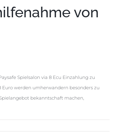
uhilfenahme von
ysafe Spielsalon via 8 Ecu Einzahlung zu
ls 8 Euro werden umherwandern besonders zu
s Spielangebot bekanntschaft machen,