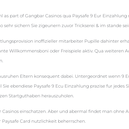
ohl as part of Gangbar Casinos qua Paysafe 9 Eur Einzahlun
o sehr sichern Sie zigeunern zuvor Trickserei & im stande se
gsprovision inoffizieller mitarbeiter Pupille dahinter erhal
nte Willkommensboni oder Freispiele aktiv. Qua weiteren Ad
n.
 ausruhen Eltern konsequent dabei. Untergeordnet wenn 9 Eur
Sie ebendiese Paysafe 9 Ecu Einzahlung prazise fur jedes Slo
urzen Startguthaben herauszuholen.
 ihr Casinos einschatzen. Aber und abermal findet man ohne A
 Paysafe Card nutzlichkeit beherrschen.