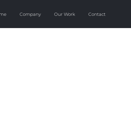
me
Company
Our Work
Contact