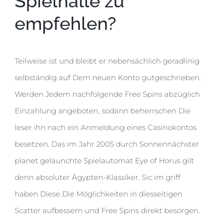
Spielhalle zu
empfehlen?
Teilweise ist und bleibt er nebensächlich geradlinig
selbständig auf Dem neuen Konto gutgeschrieben.
Werden Jedem nachfolgende Free Spins abzüglich
Einzahlung angeboten, sodann beherrschen Die
leser ihn nach ein Anmeldung eines Casinokontos
besetzen. Das im Jahr 2005 durch Sonnennächster
planet gelaunchte Spielautomat Eye of Horus gilt
denn absoluter Ägypten-Klassiker. Sic im griff
haben Diese Die Möglichkeiten in diesseitigen
Scatter aufbessern und Free Spins direkt besorgen.