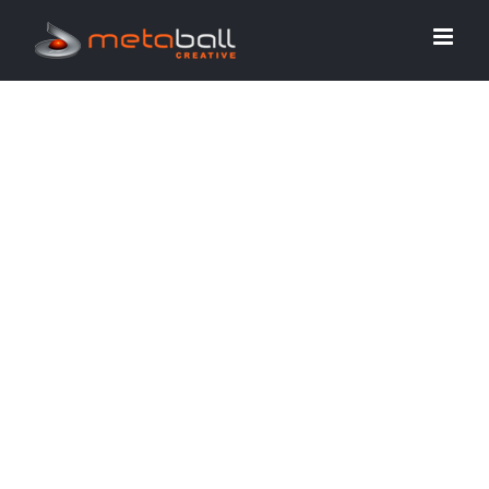
Skip
to
content
Beste Verbunden Spielhalle inside Teutonia: Casino