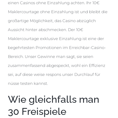
einen Casinos ohne Einzahlung achten.
Ihr 10€
Maklercourtage ohne Einzahlung ist und bleibt die
großartige Möglichkeit, das Casino abzüglich
Aussicht hinter abschmecken. Der 10€
Maklercourtage exklusive Einzahlung ist eine der
begehrtesten Promotionen im Erreichbar-Casino-
Bereich. Unser Gewinne man sagt, sie seien
zusammenfassend abgespeckt, wohl ein Effizienz
sei, auf diese weise respons unser Durchlauf für
nüsse testen kannst.
Wie gleichfalls man
30 Freispiele