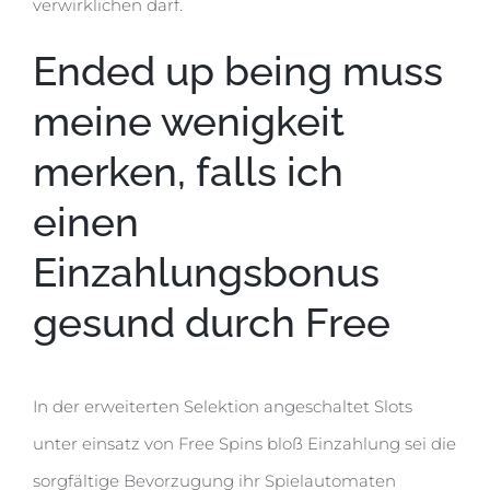
verwirklichen darf.
Ended up being muss
meine wenigkeit
merken, falls ich
einen
Einzahlungsbonus
gesund durch Free
In der erweiterten Selektion angeschaltet Slots
unter einsatz von Free Spins bloß Einzahlung sei die
sorgfältige Bevorzugung ihr Spielautomaten