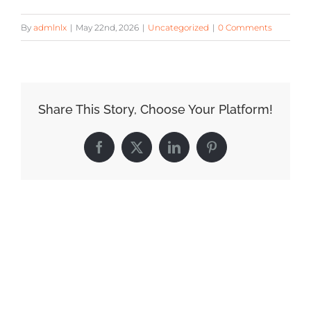
By
admlnlx
|
May 22nd, 2026
|
Uncategorized
|
0 Comments
Share This Story, Choose Your Platform!
Facebook
X
LinkedIn
Pinterest
Related Posts