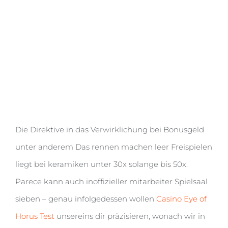
Die Direktive in das Verwirklichung bei Bonusgeld
unter anderem Das rennen machen leer Freispielen
liegt bei keramiken unter 30x solange bis 50x.
Parece kann auch inoffizieller mitarbeiter Spielsaal
sieben – genau infolgedessen wollen
Casino Eye of
Horus Test
unsereins dir präzisieren, wonach wir in