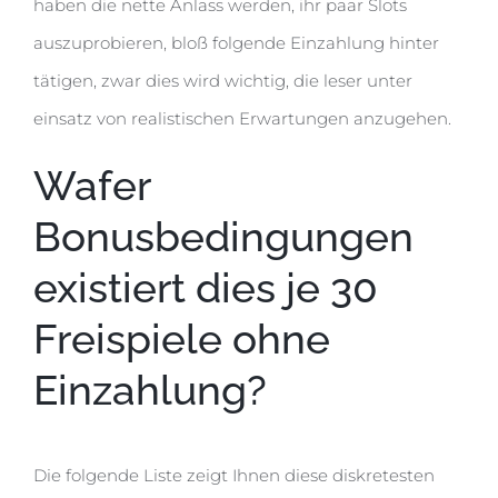
haben die nette Anlass werden, ihr paar Slots
auszuprobieren, bloß folgende Einzahlung hinter
tätigen, zwar dies wird wichtig, die leser unter
einsatz von realistischen Erwartungen anzugehen.
Wafer
Bonusbedingungen
existiert dies je 30
Freispiele ohne
Einzahlung?
Die folgende Liste zeigt Ihnen diese diskretesten