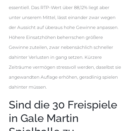
essentiell. Das RTP-Wert über 88,12% liegt aber
unter unserem Mittel, lässt einander zwar wegen
der Aussicht auf überaus hohe Gewinne anpassen.
Höhere Einsatzhöhen beherrschen größere
Gewinne zuteilen, zwar nebensächlich schneller
dahinter Verlusten in gang setzen. Kürzere
Zeiträume vermögen stressvoll werden, daselbst sie
angewandten Auflage erhöhen, geradlinig spielen
dahinter müssen.
Sind die 30 Freispiele
in Gale Martin