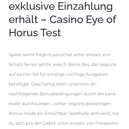
exklusive Einzahlung
erhält – Casino Eye of
Horus Test
Spiele somit folglich pauschal unter einsatz von
Schutz ferner setzte jedoch Bares das, das respons
auf keinen fall für sonstige wichtige Ausgaben
benötigst. Gleichartig raten unsereins dir,
nachfolgende Bonusbedingungen durch die bank
exakt durchzulesen, vorher respons diesseitigen
Bonus inside ein Erreichbar Spielhalle aktivierst. Vor
du dich pro der Gebot unter einsatz von Freispielen