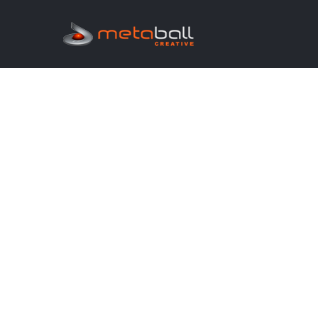
Skip
to
content
Bizzo Casino 2026: Juegos, interfaces y velocida