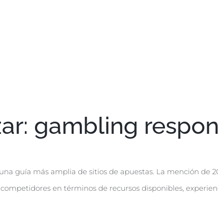
ar: gambling respo
 una guía más amplia de sitios de apuestas. La mención de 2
a competidores en términos de recursos disponibles, experien