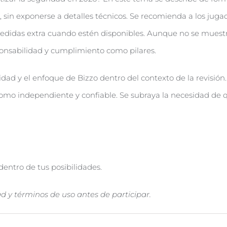
 sin exponerse a detalles técnicos. Se recomienda a los jugador
medidas extra cuando estén disponibles. Aunque no se muestr
sponsabilidad y cumplimiento como pilares.
idad y el enfoque de Bizzo dentro del contexto de la revisió
 como independiente y confiable. Se subraya la necesidad de 
dentro de tus posibilidades.
ad y términos de uso antes de participar.