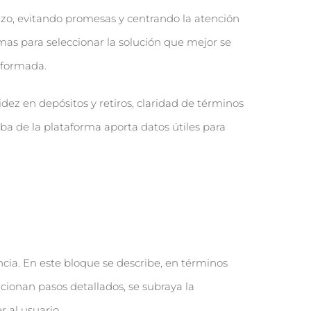
zzo, evitando promesas y centrando la atención
mas para seleccionar la solución que mejor se
informada.
ez en depósitos y retiros, claridad de términos
ba de la plataforma aporta datos útiles para
encia. En este bloque se describe, en términos
cionan pasos detallados, se subraya la
 al usuario.