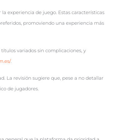
la experiencia de juego. Estas características
s preferidos, promoviendo una experiencia más
títulos variados sin complicaciones, y
m.es/
.
d. La revisión sugiere que, pese a no detallar
ico de jugadores.
a general que la plataforma da prioridad a