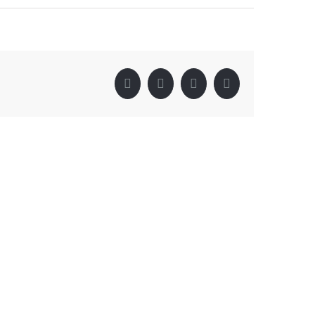
Facebook
X
LinkedIn
Pinterest