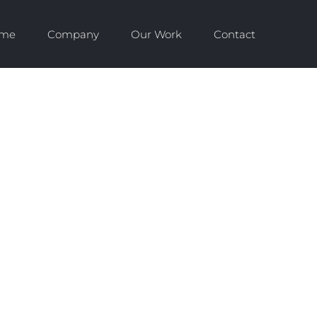
me
Company
Our Work
Contact