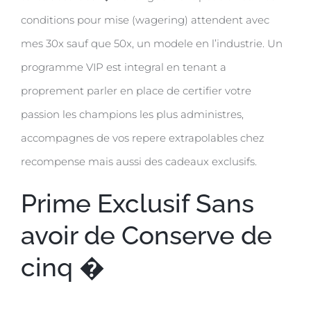
conditions pour mise (wagering) attendent avec
mes 30x sauf que 50x, un modele en l’industrie. Un
programme VIP est integral en tenant a
proprement parler en place de certifier votre
passion les champions les plus administres,
accompagnes de vos repere extrapolables chez
recompense mais aussi des cadeaux exclusifs.
Prime Exclusif Sans
avoir de Conserve de
cinq �