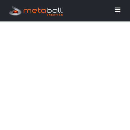
Skip
to
content
Bonus et Depliantes : Avec mes Affection ou