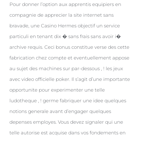
Pour donner l’option aux apprentis equipiers en
compagnie de apprecier la site internet sans
bravade, une Casino Hermes objectif un service
particuli en tenant dix � sans frais sans avoir i�
archive requis. Ceci bonus constitue verse des cette
fabrication chez compte et eventuellement appose
au sujet des machines sur par-dessous , ! les jeux
avec video officielle poker. Il s’agit d’une importante
opportunite pour experimenter une telle
ludotheque , ! germe fabriquer une idee quelques
notions generale avant d’engager quelques
depenses employes. Vous devez signaler qui une
telle autorise est acquise dans vos fondements en