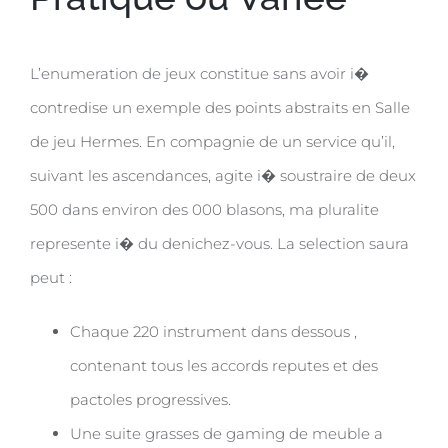
L’enumeration de jeux constitue sans avoir i�
contredise un exemple des points abstraits en Salle
de jeu Hermes. En compagnie de un service qu’il,
suivant les ascendances, agite i� soustraire de deux
500 dans environ des 000 blasons, ma pluralite
represente i� du denichez-vous. La selection saura
peut :
Chaque 220 instrument dans dessous ,
contenant tous les accords reputes et des
pactoles progressives.
Une suite grasses de gaming de meuble a