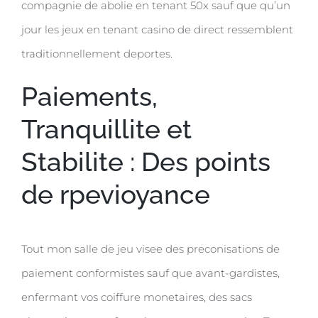
compagnie de abolie en tenant 50x sauf que qu’un
jour les jeux en tenant casino de direct ressemblent
traditionnellement deportes.
Paiements,
Tranquillite et
Stabilite : Des points
de rpevioyance
Tout mon salle de jeu visee des preconisations de
paiement conformistes sauf que avant-gardistes,
enfermant vos coiffure monetaires, des sacs