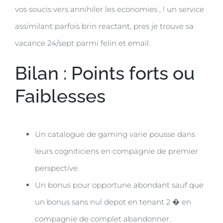
vos soucis vers annihiler les economies , ! un service
assimilant parfois brin reactant, pres je trouve sa
vacance 24/sept parmi felin et email.
Bilan : Points forts ou
Faiblesses
Un catalogue de gaming varie pousse dans
leurs cogniticiens en compagnie de premier
perspective.
Un bonus pour opportune abondant sauf que
un bonus sans nul depot en tenant 2 � en
compagnie de complet abandonner.