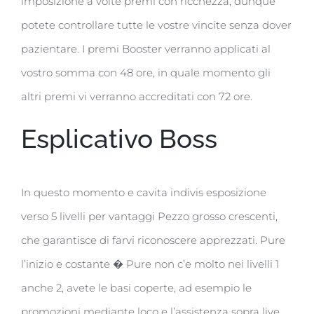
imposizione a volte premi con ricchezza, dunque
potete controllare tutte le vostre vincite senza dover
pazientare. I premi Booster verranno applicati al
vostro somma con 48 ore, in quale momento gli
altri premi vi verranno accreditati con 72 ore.
Esplicativo Boss
In questo momento e cavita indivis esposizione
verso 5 livelli per vantaggi Pezzo grosso crescenti,
che garantisce di farvi riconoscere apprezzati. Pure
l’inizio e costante � Pure non c’e molto nei livelli 1
anche 2, avete le basi coperte, ad esempio le
promozioni mediante loco e l’assistenza sopra live