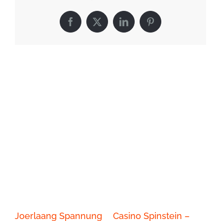
Facebook
X
LinkedIn
Pinterest
Related Posts
Joerlaang Spannung
Casino Spinstein –
Ca