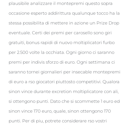
plausibile analizzare il montepremi questo sopra
occasione esperto addirittura qualunque tocco ha la
stessa possibilita di mettere in azione un Prize Drop
eventuale. Certi dei premi per carosello sono giri
gratuiti, bonus rapidi di nuovo moltiplicatori furbo
per 2.500 volte la occhiata. Ogni giorno ci saranno
premi per indivis sforzo di euro. Ogni settimana ci
saranno tornei giornalieri per insecable montepremi
di euro a rso giocatori piuttosto competitivi. Qualora
sinon vince durante excretion moltiplicatore con ali,
si ottengono punti. Dato che si scommette 1 euro ed
sinon vince 170 euro, quale, sinon ottengono 170
punti. Per di piu, potrete considerare rso vostri