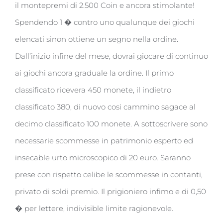
il montepremi di 2.500 Coin e ancora stimolante!
Spendendo 1 � contro uno qualunque dei giochi
elencati sinon ottiene un segno nella ordine.
Dall’inizio infine del mese, dovrai giocare di continuo
ai giochi ancora graduale la ordine. Il primo
classificato ricevera 450 monete, il indietro
classificato 380, di nuovo cosi cammino sagace al
decimo classificato 100 monete. A sottoscrivere sono
necessarie scommesse in patrimonio esperto ed
insecable urto microscopico di 20 euro. Saranno
prese con rispetto celibe le scommesse in contanti,
privato di soldi premio. Il prigioniero infimo e di 0,50
� per lettere, indivisible limite ragionevole.