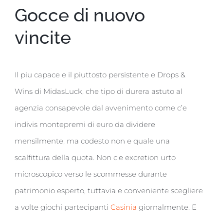
Gocce di nuovo
vincite
Il piu capace e il piuttosto persistente e Drops &
Wins di MidasLuck, che tipo di durera astuto al
agenzia consapevole dal avvenimento come c’e
indivis montepremi di euro da dividere
mensilmente, ma codesto non e quale una
scalfittura della quota. Non c’e excretion urto
microscopico verso le scommesse durante
patrimonio esperto, tuttavia e conveniente scegliere
a volte giochi partecipanti
Casinia
giornalmente. E