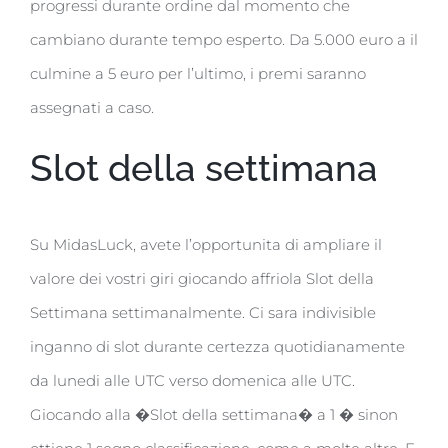
progressi durante ordine dal momento che
cambiano durante tempo esperto. Da 5.000 euro a il
culmine a 5 euro per l’ultimo, i premi saranno
assegnati a caso.
Slot della settimana
Su MidasLuck, avete l’opportunita di ampliare il
valore dei vostri giri giocando affriola Slot della
Settimana settimanalmente. Ci sara indivisible
inganno di slot durante certezza quotidianamente
da lunedi alle UTC verso domenica alle UTC.
Giocando alla �Slot della settimana� a 1 � sinon