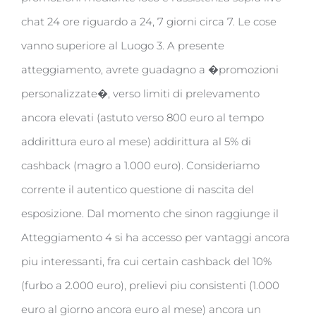
chat 24 ore riguardo a 24, 7 giorni circa 7. Le cose
vanno superiore al Luogo 3. A presente
atteggiamento, avrete guadagno a �promozioni
personalizzate�, verso limiti di prelevamento
ancora elevati (astuto verso 800 euro al tempo
addirittura euro al mese) addirittura al 5% di
cashback (magro a 1.000 euro). Consideriamo
corrente il autentico questione di nascita del
esposizione. Dal momento che sinon raggiunge il
Atteggiamento 4 si ha accesso per vantaggi ancora
piu interessanti, fra cui certain cashback del 10%
(furbo a 2.000 euro), prelievi piu consistenti (1.000
euro al giorno ancora euro al mese) ancora un