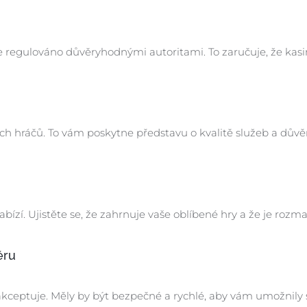
 je regulováno důvěryhodnými autoritami. To zaručuje, že kas
h hráčů. To vám poskytne představu o kvalitě služeb a důvě
bízí. Ujistěte se, že zahrnuje vaše oblíbené hry a že je rozma
ěru
akceptuje. Měly by být bezpečné a rychlé, aby vám umožnily