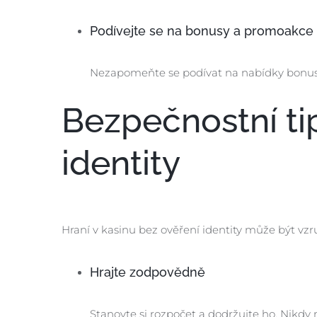
Podívejte se na bonusy a promoakce
Nezapomeňte se podívat na nabídky bonusů 
Bezpečnostní tip
identity
Hraní v kasinu bez ověření identity může být vzruš
Hrajte zodpovědně
Stanovte si rozpočet a dodržujte ho. Nikdy n