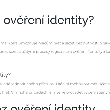
 ověření identity?
forma, která umožňuje hráčům hrát a sázet bez nutnosti posk
procházet složitými procesy registrace a ověření. Tento typ k
tity?
základě jednoduchého přístupu. Hráči si mohou vytvořit účet
 hrát. V mnoha případech je možné provádět výběry stejným 
z ověření identity