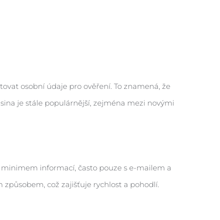
ytovat osobní údaje pro ověření. To znamená, že
asina je stále populárnější, zejména mezi novými
 s minimem informací, často pouze s e-mailem a
způsobem, což zajišťuje rychlost a pohodlí.