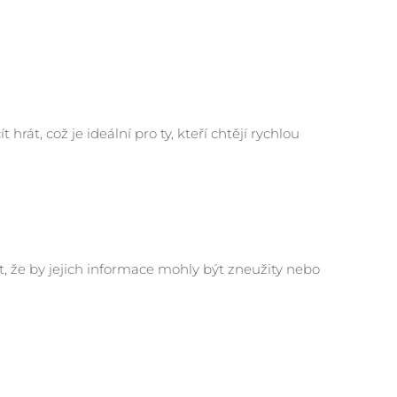
rát, což je ideální pro ty, kteří chtějí rychlou
, že by jejich informace mohly být zneužity nebo