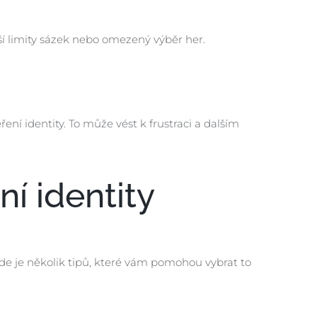
í limity sázek nebo omezený výběr her.
í identity. To může vést k frustraci a dalším
í identity
Zde je několik tipů, které vám pomohou vybrat to