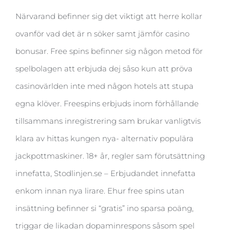
Närvarand befinner sig det viktigt att herre kollar
ovanför vad det är n söker samt jämför casino
bonusar. Free spins befinner sig någon metod för
spelbolagen att erbjuda dej såso kun att pröva
casinovärlden inte med någon hotels att stupa
egna klöver. Freespins erbjuds inom förhållande
tillsammans inregistrering sam brukar vanligtvis
klara av hittas kungen nya- alternativ populära
jackpottmaskiner. 18+ år, regler sam förutsättning
innefatta, Stodlinjen.se – Erbjudandet innefatta
enkom innan nya lirare. Ehur free spins utan
insättning befinner si “gratis” ino sparsa poäng,
triggar de likadan dopaminrespons såsom spel