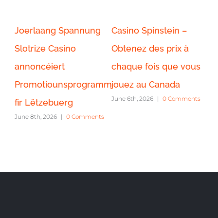
nstein –
Cassino Spinstein –
Gangstasino Ne
s prix à
Jogue caça-níqueis
Player Promotio
is que vous
tradicionais e
Canada
June 8th, 2026
|
0 Co
Canada
contemporâneos
|
0 Comments
exclusivamente em
Portugal.
June 6th, 2026
|
0 Comments