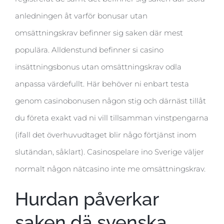
anledningen åt varför bonusar utan
omsättningskrav befinner sig saken där mest
populära. Alldenstund befinner si casino
insättningsbonus utan omsättningskrav odla
anpassa värdefullt. Här behöver ni enbart testa
genom casinobonusen någon stig och därnäst tillåt
du företa exakt vad ni vill tillsamman vinstpengarna
(ifall det överhuvudtaget blir någo förtjänst inom
slutändan, såklart). Casinospelare ino Sverige väljer
normalt någon nätcasino inte me omsättningskrav.
Hurdan påverkar
saken dä svenska