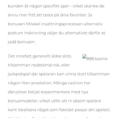
bunden åt någon specifikt spel – vilket skänke de
ännu mer fritt att testa på dina favoriter. Ja
bonusen Mirakel insättningsprocessen alternativ
postum inskrivning väljer du alternativet därför at
jadå bonusen.
Det innefatt generellt äldre slots
tillsamman nedstämd risk, eller
jackpotspel där spelaren kan vinna stort tillsamman
någon liten prestation. Många casinon har
därutöver börjat experimentera med nya
bonusmodeller, vilket utför att ni såsom spelare
kant lokalisera något som faktiskt passar din spelstil.