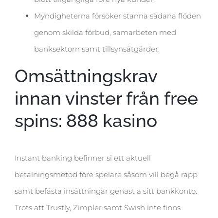
Myndigheterna försöker stanna sådana flöden
genom skilda förbud, samarbeten med
banksektorn samt tillsynsåtgärder.
Omsättningskrav
innan vinster från free
spins: 888 kasino
Instant banking befinner si ett aktuell
betalningsmetod före spelare såsom vill begå rapp
samt befästa insättningar genast a sitt bankkonto.
Trots att Trustly, Zimpler samt Swish inte finns