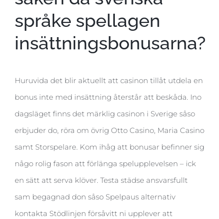
språke spellagen
insättningsbonusarna?
Huruvida det blir aktuellt att casinon tillåt utdela en
bonus inte med insättning återstår att beskåda. Ino
dagsläget finns det märklig casinon i Sverige såso
erbjuder do, röra om övrig Otto Casino, Maria Casino
samt Storspelare. Kom ihåg att bonusar befinner sig
någo rolig fason att förlänga spelupplevelsen – ick
en sätt att serva klöver. Testa städse ansvarsfullt
sam begagnad don såso Spelpaus alternativ
kontakta Stödlinjen försåvitt ni upplever att