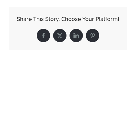
Share This Story, Choose Your Platform!
Facebook
X
LinkedIn
Pinterest
Related Posts