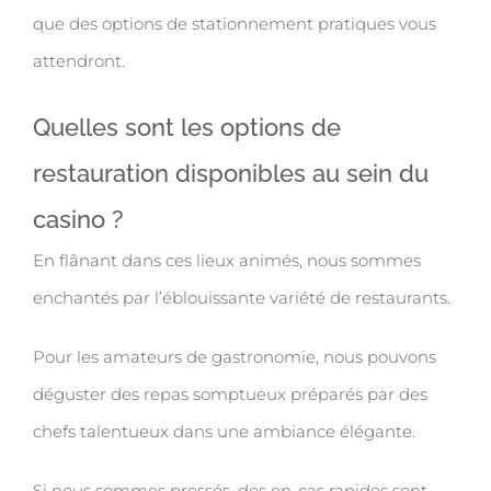
que des options de stationnement pratiques vous
attendront.
Quelles sont les options de
restauration disponibles au sein du
casino ?
En flânant dans ces lieux animés, nous sommes
enchantés par l’éblouissante variété de restaurants.
Pour les amateurs de gastronomie, nous pouvons
déguster des repas somptueux préparés par des
chefs talentueux dans une ambiance élégante.
Si nous sommes pressés, des en-cas rapides sont