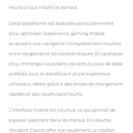
heurts à tout instant et partout.
Cette plateforme est élaborée particulièrement
pour optimiser l’expérience gaming mobile,
proposant une navigation incroyablement intuitive
entre les games et les caractéristiques. En quelques
clics, immergez-vous dans vos slots ou jeux de table
préférés, tout en bénéficiant d’une expérience
utilisateur idéale grâce à des temps de chargement
rapides et des visuels sans heurts.
L’interface mobile est intuitive, ce qui permet de
explorer aisément dans les menus. En résumé,
Winspirit Casino offre non seulement un confort