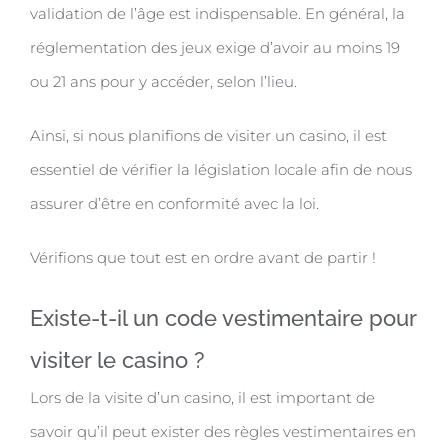
validation de l’âge est indispensable. En général, la
réglementation des jeux exige d’avoir au moins 19
ou 21 ans pour y accéder, selon l’lieu.
Ainsi, si nous planifions de visiter un casino, il est
essentiel de vérifier la législation locale afin de nous
assurer d’être en conformité avec la loi.
Vérifions que tout est en ordre avant de partir !
Existe-t-il un code vestimentaire pour
visiter le casino ?
Lors de la visite d’un casino, il est important de
savoir qu’il peut exister des règles vestimentaires en