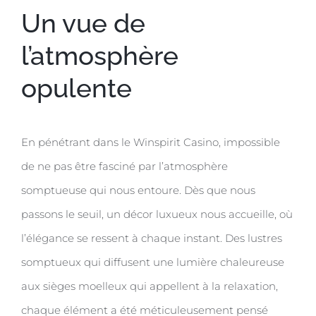
Un vue de
l’atmosphère
opulente
En pénétrant dans le Winspirit Casino, impossible
de ne pas être fasciné par l’atmosphère
somptueuse qui nous entoure. Dès que nous
passons le seuil, un décor luxueux nous accueille, où
l’élégance se ressent à chaque instant. Des lustres
somptueux qui diffusent une lumière chaleureuse
aux sièges moelleux qui appellent à la relaxation,
chaque élément a été méticuleusement pensé