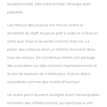
exceptionnelle. Dès notre entrée, l’énergie était
palpable.
Les retours des joueurs ont mis en avant la
amabilité du staff, toujours prêt à aider et à faire en
sorte que chacun se sente comme chez soi. La
plaisir des visiteurs était un thème récurrent dans
tous les retours. De nombreux clients ont partagé
des anecdotes sur des victoires impressionnants et
le joie de explorer de inédits jeux, tout en étant
considérés comme des invités d’honneur.
Un autre point souvent souligné était l’remarquable
entretien des infrastructures, qui participe à une