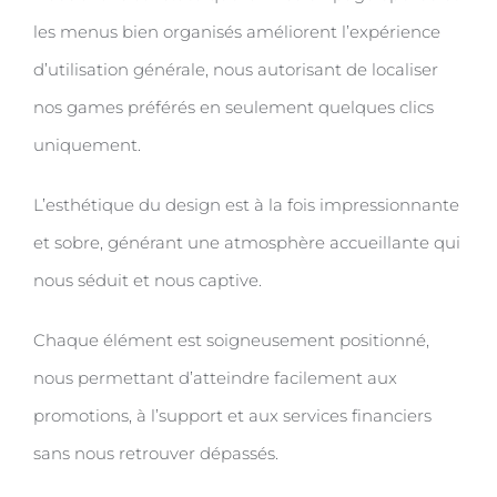
les menus bien organisés améliorent l’expérience
d’utilisation générale, nous autorisant de localiser
nos games préférés en seulement quelques clics
uniquement.
L’esthétique du design est à la fois impressionnante
et sobre, générant une atmosphère accueillante qui
nous séduit et nous captive.
Chaque élément est soigneusement positionné,
nous permettant d’atteindre facilement aux
promotions, à l’support et aux services financiers
sans nous retrouver dépassés.