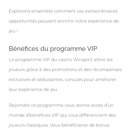
Explorons ensemble comment ces extraordinaires
opportunités peuvent enrichir notre expérience de
jeu !
Bénéfices du programme VIP
Le programme VIP du casino Winspirit attire les
joueurs grâce à des promotions et des récompenses
exclusives et séduisantes, conçues pour améliorer
leur expérience de jeu.
Rejoindre ce programme vous donne accès d’un
monde d’bénéfices VIP qui vous différencient des
joueurs classiques. Vous bénéficierez de bonus