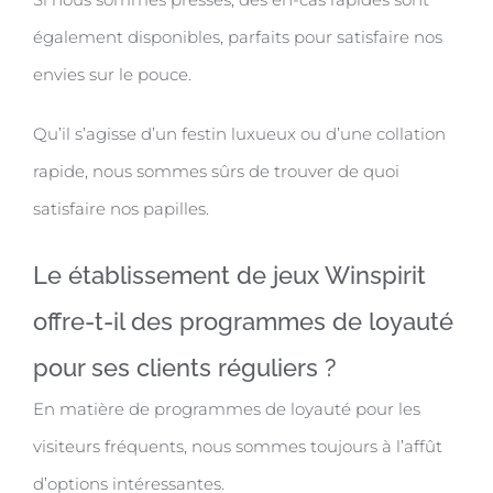
également disponibles, parfaits pour satisfaire nos
envies sur le pouce.
Qu’il s’agisse d’un festin luxueux ou d’une collation
rapide, nous sommes sûrs de trouver de quoi
satisfaire nos papilles.
Le établissement de jeux Winspirit
offre-t-il des programmes de loyauté
pour ses clients réguliers ?
En matière de programmes de loyauté pour les
visiteurs fréquents, nous sommes toujours à l’affût
d’options intéressantes.