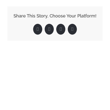
Share This Story, Choose Your Platform!
Facebook
X
LinkedIn
Pinterest
Related Posts