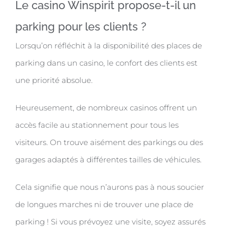
Le casino Winspirit propose-t-il un
parking pour les clients ?
Lorsqu’on réfléchit à la disponibilité des places de
parking dans un casino, le confort des clients est
une priorité absolue.
Heureusement, de nombreux casinos offrent un
accès facile au stationnement pour tous les
visiteurs. On trouve aisément des parkings ou des
garages adaptés à différentes tailles de véhicules.
Cela signifie que nous n’aurons pas à nous soucier
de longues marches ni de trouver une place de
parking ! Si vous prévoyez une visite, soyez assurés