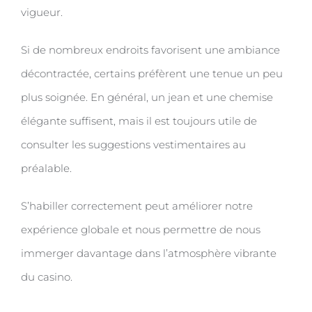
vigueur.
Si de nombreux endroits favorisent une ambiance
décontractée, certains préfèrent une tenue un peu
plus soignée. En général, un jean et une chemise
élégante suffisent, mais il est toujours utile de
consulter les suggestions vestimentaires au
préalable.
S’habiller correctement peut améliorer notre
expérience globale et nous permettre de nous
immerger davantage dans l’atmosphère vibrante
du casino.