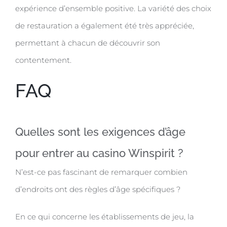
expérience d’ensemble positive. La variété des choix
de restauration a également été très appréciée,
permettant à chacun de découvrir son
contentement.
FAQ
Quelles sont les exigences d’âge
pour entrer au casino Winspirit ?
N’est-ce pas fascinant de remarquer combien
d’endroits ont des règles d’âge spécifiques ?
En ce qui concerne les établissements de jeu, la