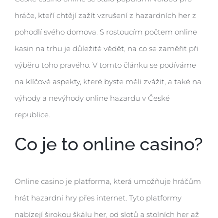
hráče, kteří chtějí zažít vzrušení z hazardních her z
pohodlí svého domova. S rostoucím počtem online
kasin na trhu je důležité vědět, na co se zaměřit při
výběru toho pravého. V tomto článku se podíváme
na klíčové aspekty, které byste měli zvážit, a také na
výhody a nevýhody online hazardu v České
republice.
Co je to online casino?
Online casino je platforma, která umožňuje hráčům
hrát hazardní hry přes internet. Tyto platformy
nabízejí širokou škálu her, od slotů a stolních her až