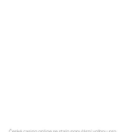
České Casino
Online: Vše, co
potřebujete vědět
České casino online se stalo populární volbou pro