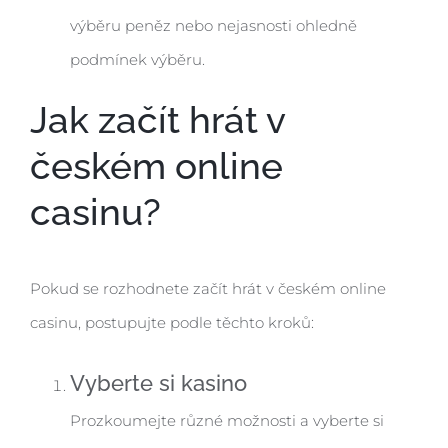
výběru peněz nebo nejasnosti ohledně
podmínek výběru.
Jak začít hrát v
českém online
casinu?
Pokud se rozhodnete začít hrát v českém online
casinu, postupujte podle těchto kroků:
Vyberte si kasino
Prozkoumejte různé možnosti a vyberte si