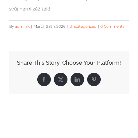
svůj herní zážitek!
By
admlnlx
|
March 28th, 2026
|
Uncategorized
|
0 Comments
Share This Story, Choose Your Platform!
Facebook
X
LinkedIn
Pinterest
Related Posts