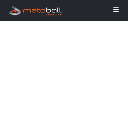
Skip
to
content
České Casino Online: Vše, co potřebujete vědět