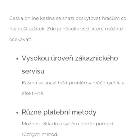
Česká online kasina se snaží poskytovat hráčům co
nejlepší zážitek. Zde je několik věcí, které můžete
očekávat:
Vysokou úroveň zákaznického
servisu
Kasina se snaží řešit problémy hráčů rychle a
efektivně.
Různé platební metody
Možnost vkladu a výběru peněz pomocí
různých metod.