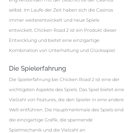
selbst. Im Laufe der Zeit haben sich die Casinos
immer weiterentwickelt und neue Spiele
entwickelt. Chicken Road 2 ist ein Produkt dieser
Entwicklung und bietet eine einzigartige
Kombination von Unterhaltung und Glücksspiel.
Die Spielerfahrung
Die Spielerfahrung bei Chicken Road 2 ist eine der
wichtigsten Aspekte des Spiels. Das Spiel bietet eine
Vielzahl von Features, die den Spieler in eine andere
Welt entführen. Die Hauptmerkmale des Spiels sind
die einzigartige Grafik, die spannende
Spielmechanik und die Vielzahl an