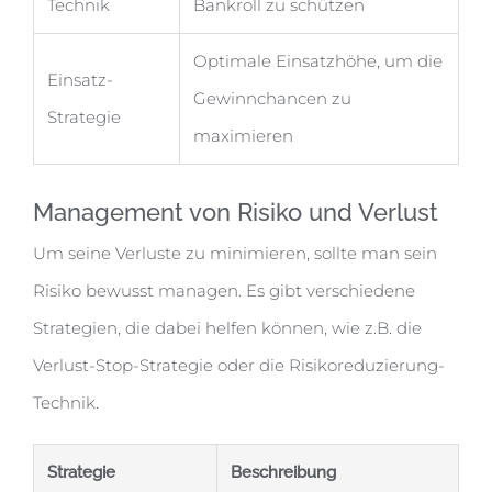
Technik
Bankroll zu schützen
Optimale Einsatzhöhe, um die
Einsatz-
Gewinnchancen zu
Strategie
maximieren
Management von Risiko und Verlust
Um seine Verluste zu minimieren, sollte man sein
Risiko bewusst managen. Es gibt verschiedene
Strategien, die dabei helfen können, wie z.B. die
Verlust-Stop-Strategie oder die Risikoreduzierung-
Technik.
Strategie
Beschreibung