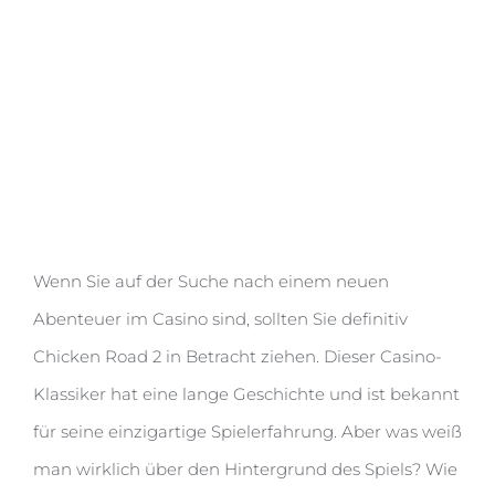
Wenn Sie auf der Suche nach einem neuen
Abenteuer im Casino sind, sollten Sie definitiv
Chicken Road 2 in Betracht ziehen. Dieser Casino-
Klassiker hat eine lange Geschichte und ist bekannt
für seine einzigartige Spielerfahrung. Aber was weiß
man wirklich über den Hintergrund des Spiels? Wie