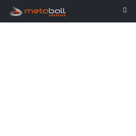
Skip
to
content
Entdecken Sie das neue Abenteuer in Chicken