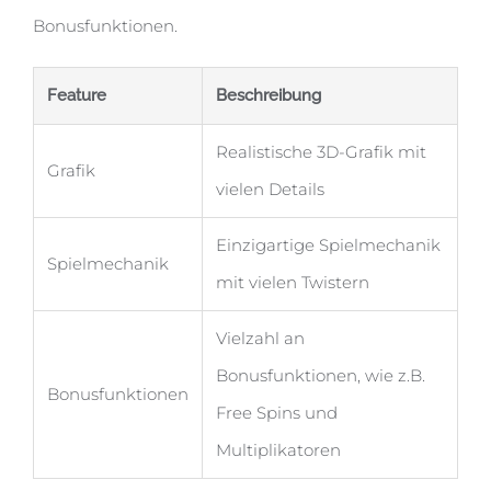
Bonusfunktionen.
Feature
Beschreibung
Realistische 3D-Grafik mit
Grafik
vielen Details
Einzigartige Spielmechanik
Spielmechanik
mit vielen Twistern
Vielzahl an
Bonusfunktionen, wie z.B.
Bonusfunktionen
Free Spins und
Multiplikatoren