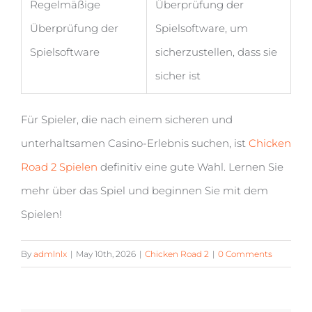
Regelmäßige
Überprüfung der
Überprüfung der
Spielsoftware, um
Spielsoftware
sicherzustellen, dass sie
sicher ist
Für Spieler, die nach einem sicheren und
unterhaltsamen Casino-Erlebnis suchen, ist
Chicken
Road 2 Spielen
definitiv eine gute Wahl. Lernen Sie
mehr über das Spiel und beginnen Sie mit dem
Spielen!
By
admlnlx
|
May 10th, 2026
|
Chicken Road 2
|
0 Comments