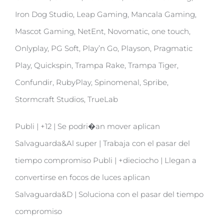
Iron Dog Studio, Leap Gaming, Mancala Gaming,
Mascot Gaming, NetEnt, Novomatic, one touch,
Onlyplay, PG Soft, Play’n Go, Playson, Pragmatic
Play, Quickspin, Trampa Rake, Trampa Tiger,
Confundir, RubyPlay, Spinomenal, Spribe,
Stormcraft Studios, TrueLab
Publi | +12 | Se podri�an mover aplican
Salvaguarda&Al super | Trabaja con el pasar del
tiempo compromiso Publi | +dieciocho | Llegan a
convertirse en focos de luces aplican
Salvaguarda&D | Soluciona con el pasar del tiempo
compromiso