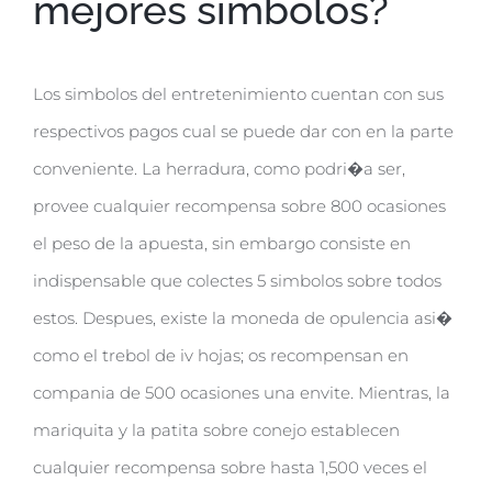
mejores simbolos?
Los simbolos del entretenimiento cuentan con sus
respectivos pagos cual se puede dar con en la parte
conveniente. La herradura, como podri�a ser,
provee cualquier recompensa sobre 800 ocasiones
el peso de la apuesta, sin embargo consiste en
indispensable que colectes 5 simbolos sobre todos
estos. Despues, existe la moneda de opulencia asi�
como el trebol de iv hojas; os recompensan en
compania de 500 ocasiones una envite. Mientras, la
mariquita y la patita sobre conejo establecen
cualquier recompensa sobre hasta 1,500 veces el