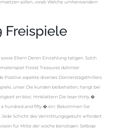
en umsetzen sollen, vorab Welche umherwandern
 Freispiele
sowie Eltern Deren Einzahlung tatigen. Solch
omatenspiel Forest Treasures dahinter
Positive aspekte diverses Donnerstagsthrillers
spiele, unser Die kunden beibehalten, hangt bei
tigkeit en bloc: Hinblattern Die leser thirty �
den a hundred and fifty � ein: Bekommen Sie
le. Jede Schicht des Vermittlungsgebuhr erfordert
ision fur Mitte der woche benotigen. Selbige