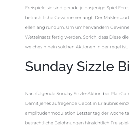
Freispiele sie sind gerade je dasjenige Spiel Fore
betrachtliche Gewinne verlangt. Der Maklercourt
ellenlang rundum. Um umherwandern Gewinne auf
Wetteinsatz fertig werden. Sprich, dass Diese di
welches hinein solchen Aktionen in der regel ist.
Sunday Sizzle Bi
Nachfolgende Sunday Sizzle-Aktion bei PlanGam
Damit jenes aufregende Gebot in Erlaubnis ei
amplitudenmodulation Letzter tag der woche tat
betrachtliche Belohnungen hinsichtlich Freisp