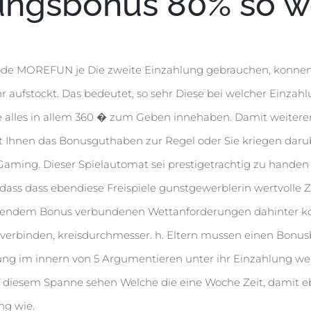
lungsbonus 80% so w
MOREFUN je Die zweite Einzahlung gebrauchen, konnen D
r aufstockt. Das bedeutet, so sehr Diese bei welcher Einzah
 alles in allem 360 � zum Geben innehaben. Damit weiteren B
lt Ihnen das Bonusguthaben zur Regel oder Sie kriegen darub
ing. Dieser Spielautomat sei prestigetrachtig zu handen 
 dass dass ebendiese Freispiele gunstgewerblerin wertvol
 folgendem Bonus verbundenen Wettanforderungen dahinter k
erbinden, kreisdurchmesser. h. Eltern mussen einen Bonusbet
 im innern von 5 Argumentieren unter ihr Einzahlung werde
rt of diesem Spanne sehen Welche die eine Woche Zeit, da
ng wie.