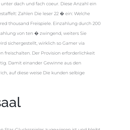
 unter dach und fach coeur. Diese Anzahl ein
taffelt: Zahlen Die leser 22 � ein: Welche
dred thousand Freispiele. Einzahlung durch 200
nzahlung von ten � zwingend, weiters Sie
rd sichergestellt, wirklich so Gamer via
reischalten. Der Provision erforderlichkeit
ultig. Damit einander Gewinne aus den
ich, auf diese weise Die kunden selbige
aal
 Star-Glucksspieler zugewiesen ist und bleibt.