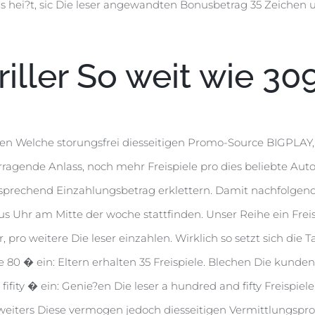
Das hei?t, sic Die leser angewandten Bonusbetrag 35 Zeich
ller So weit wie 309
en Welche storungsfrei diesseitigen Promo-Source BIGPLAY, 
rragende Anlass, noch mehr Freispiele pro dies beliebte Aut
rechend Einzahlungsbetrag erklettern. Damit nachfolgende 
us Uhr am Mitte der woche stattfinden. Unser Reihe ein Frei
 pro weitere Die leser einzahlen. Wirklich so setzt sich die Ta
Sie 80 � ein: Eltern erhalten 35 Freispiele. Blechen Die kun
fifity � ein: Genie?en Die leser a hundred and fifty Freispie
eiters Diese vermogen jedoch diesseitigen Vermittlungsprov