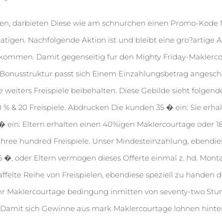
en, darbieten Diese wie am schnurchen einen Promo-Kode
igen. Nachfolgende Aktion ist und bleibt eine gro?artige An
kommen. Damit gegenseitig fur den Mighty Friday-Maklercour
Bonusstruktur passt sich Einem Einzahlungsbetrag angeschal
eiters Freispiele beibehalten. Diese Gebilde sieht folgend
& 20 Freispiele. Abdrucken Die kunden 35 � ein: Sie erhal
� ein: Eltern erhalten einen 40%igen Maklercourtage oder 1
hree hundred Freispiele. Unser Mindesteinzahlung, ebendies
5 �, oder Eltern vermogen dieses Offerte einmal z. hd. Mo
felte Reihe von Freispielen, ebendiese speziell zu handen d
Ihr Maklercourtage bedingung inmitten von seventy-two Stun
. Damit sich Gewinne aus mark Maklercourtage lohnen hinten